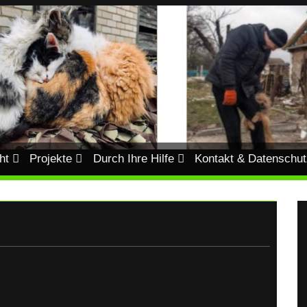
ht
Projekte
Durch Ihre Hilfe
Kontakt & Datenschut