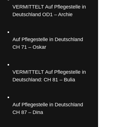
VERMITTELT Auf Pflegestelle in
Deutschland OD1 – Archie
Auf Pflegestelle in Deutschland
CH 71 – Oskar
VERMITTELT Auf Pflegestelle in
Deutschland: CH 81 – Bulia
Auf Pflegestelle in Deutschland
CH 87 – Dina