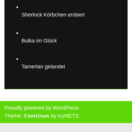
Sherlock Körbchen erobert
Bulka im Glück
Tamerlan gelandet
Proudly powered by WordPress
Theme:
by icyNETS.
Centilium