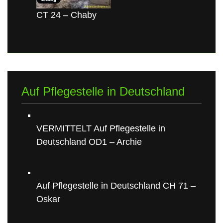
CT 24 – Chaby
Auf Pflegestelle in Deutschland
VERMITTELT Auf Pflegestelle in
Deutschland OD1 – Archie
Auf Pflegestelle in Deutschland CH 71 –
Oskar