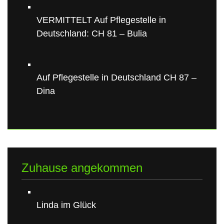
VERMITTELT Auf Pflegestelle in
Deutschland: CH 81 – Bulia
Auf Pflegestelle in Deutschland CH 87 –
Dina
Zuhause angekommen
Linda im Glück