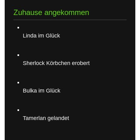
Zuhause angekommen
Linda im Glück
Sherlock Körbchen erobert
Bulka im Glück
Tamerlan gelandet