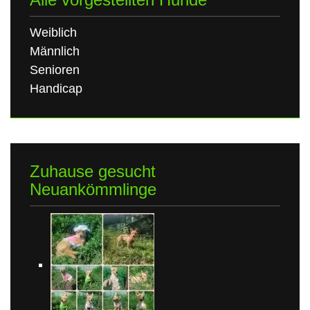
Weiblich
Männlich
Senioren
Handicap
Zuhause gesucht
Neuankömmlinge