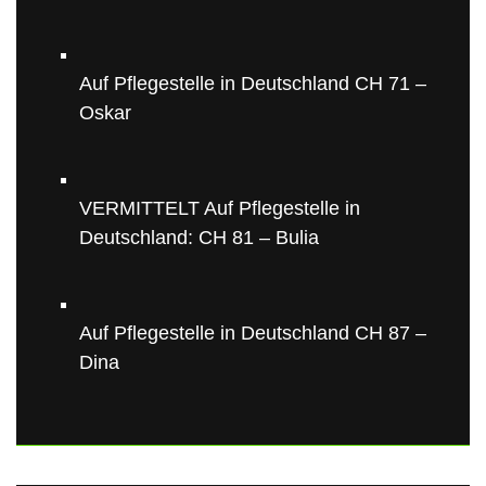
Auf Pflegestelle in Deutschland CH 71 –
Oskar
VERMITTELT Auf Pflegestelle in
Deutschland: CH 81 – Bulia
Auf Pflegestelle in Deutschland CH 87 –
Dina