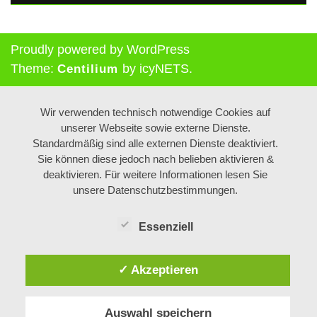
Proudly powered by WordPress
Theme:
by icyNETS.
Centilium
Wir verwenden technisch notwendige Cookies auf
unserer Webseite sowie externe Dienste.
Standardmäßig sind alle externen Dienste deaktiviert.
Sie können diese jedoch nach belieben aktivieren &
deaktivieren. Für weitere Informationen lesen Sie
unsere Datenschutzbestimmungen.
Essenziell
✓ Akzeptieren
Auswahl speichern