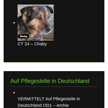
CT 24 – Chaby
Auf Pflegestelle in Deutschland
VERMITTELT Auf Pflegestelle in
Deutschland OD1 – Archie