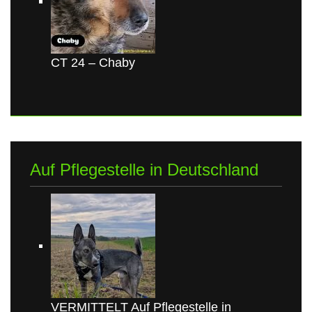
CT 24 – Chaby
Auf Pflegestelle in Deutschland
VERMITTELT Auf Pflegestelle in