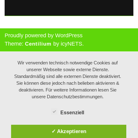
Proudly powered by WordPress
Theme:
by icyNETS.
Centilium
Wir verwenden technisch notwendige Cookies auf
unserer Webseite sowie externe Dienste.
Standardmäßig sind alle externen Dienste deaktiviert.
Sie können diese jedoch nach belieben aktivieren &
deaktivieren. Für weitere Informationen lesen Sie
unsere Datenschutzbestimmungen.
Essenziell
✓ Akzeptieren