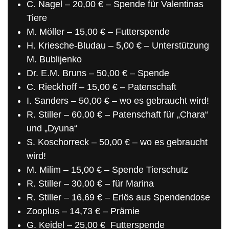
C. Nagel – 20,00 € – Spende für Valentinas
Tiere
M. Möller – 15,00 € – Futterspende
H. Kriesche-Bludau – 5,00 € – Unterstützung
M.
Bublijenko
Dr. E.M. Bruns – 50,00 € – Spende
C. Rieckhoff – 15,00 € – Patenschaft
I. Sanders – 50,00 € – wo es gebraucht wird!
R. Stiller – 60,00 € – Patenschaft für „Chara“
und „Dyuna“
S. Koschorreck – 50,00 € – wo es gebraucht
wird!
M. Milim – 15,00 € – Spende Tierschutz
R. Stiller – 30,00 € – für Marina
R. Stiller – 16,69 € – Erlös aus Spendendose
Zooplus – 14,73 € – Prämie
G. Keidel – 25,00 €
Futterspende