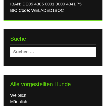
IBAN: DE05 4305 0001 0000 4341 75
BIC-Code: WELADED1BOC
Suche
Suchen
nach:
Alle vorgestellten Hunde
Weiblich
Männlich