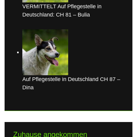
VERMITTELT Auf Pflegestelle in
Deutschland: CH 81 – Bulia
Auf Pflegestelle in Deutschland CH 87 –
Dina
Zuhause angekommen