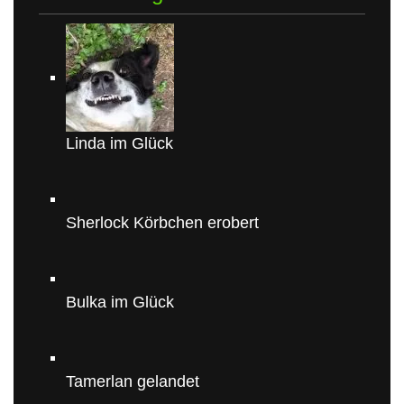
Linda im Glück
Sherlock Körbchen erobert
Bulka im Glück
Tamerlan gelandet