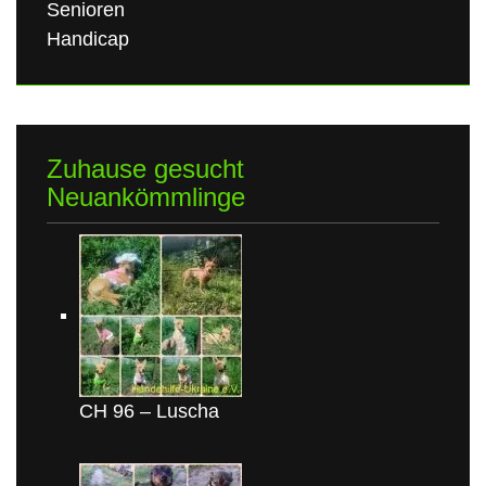
Senioren
Handicap
Zuhause gesucht
Neuankömmlinge
CH 96 – Luscha