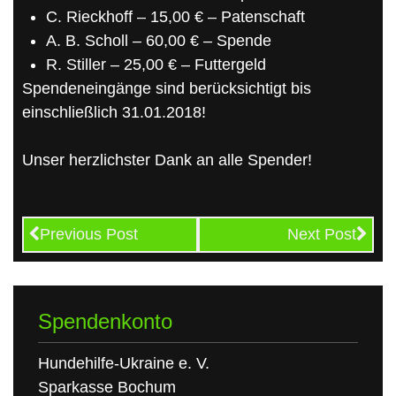
C. Rieckhoff – 15,00 € – Patenschaft
A. B. Scholl – 60,00 € – Spende
R. Stiller – 25,00 € – Futtergeld
Spendeneingänge sind berücksichtigt bis
einschließlich 31.01.2018!
Unser herzlichster Dank an alle Spender!
Previous Post
Next Post
Spendenkonto
Hundehilfe-Ukraine e. V.
Sparkasse Bochum