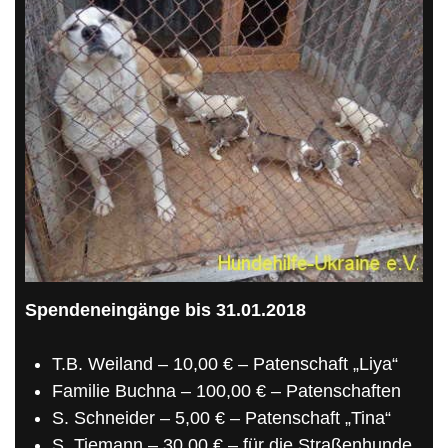
Spendeneingänge bis 31.01.2018
T.B. Weiland – 10,00 € – Patenschaft „Liya“
Familie Buchna – 100,00 € – Patenschaften
S. Schneider – 5,00 € – Patenschaft „Tina“
S. Tiemann – 30,00 € – für die Straßenhunde