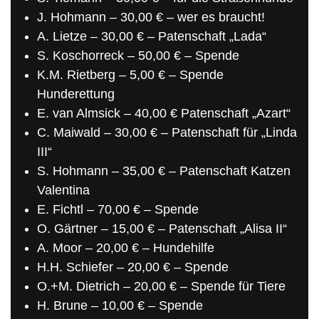
J. Hohmann – 30,00 € – wer es braucht!
A. Lietze – 30,00 € – Patenschaft „Lada“
S. Koschorreck – 50,00 € – Spende
K.M. Rietberg – 5,00 € – Spende
Hunderettung
E. van Almsick – 40,00 € Patenschaft „Azart“
C. Maiwald – 30,00 € – Patenschaft für „Linda
III“
S. Hohmann – 35,00 € – Patenschaft Katzen
Valentina
E. Fichtl – 70,00 € – Spende
O. Gärtner – 15,00 € – Patenschaft „Alisa II“
A. Moor – 20,00 € – Hundehilfe
H.H. Schiefer – 20,00 € – Spende
O.+M. Dietrich – 20,00 € – Spende für Tiere
H. Brune – 10,00 € – Spende