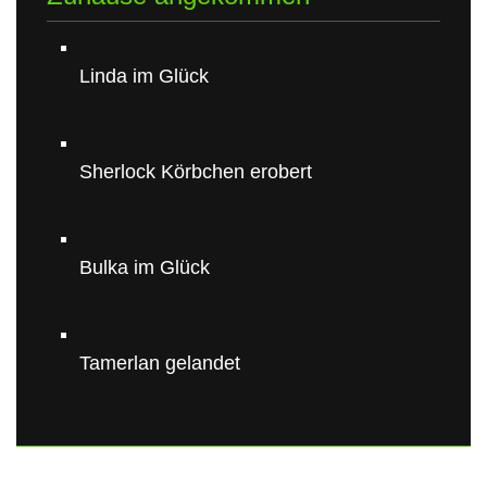
Linda im Glück
Sherlock Körbchen erobert
Bulka im Glück
Tamerlan gelandet