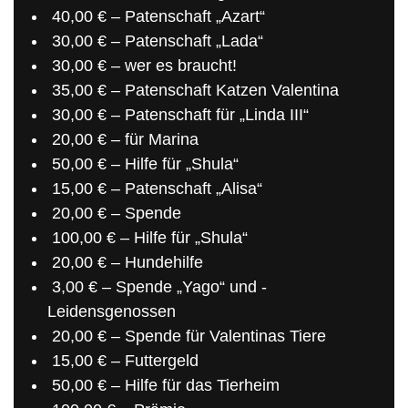
40,00 € – Patenschaft „Azart“
30,00 € – Patenschaft „Lada“
30,00 € – wer es braucht!
35,00 € – Patenschaft Katzen Valentina
30,00 € – Patenschaft für „Linda III“
20,00 € – für Marina
50,00 € – Hilfe für „Shula“
15,00 € – Patenschaft „Alisa“
20,00 € – Spende
100,00 € – Hilfe für „Shula“
20,00 € – Hundehilfe
3,00 € – Spende „Yago“ und ­
Leidensgenossen­
20,00 € – Spende für Valentinas Tiere
15,00 € – Futtergeld
50,00 € – Hilfe für das Tierheim