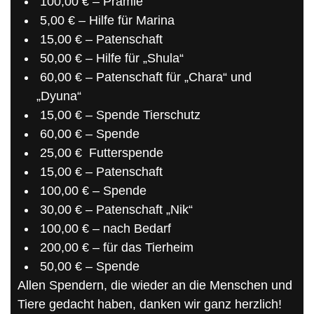
100,00 € – Prämie
5,00 € – Hilfe für Marina
15,00 € – Patenschaft
50,00 € – Hilfe für „Shula“
60,00 € – Patenschaft für „Chara“ und
„Dyuna“
15,00 € – Spende Tierschutz
60,00 € – Spende
25,00 € Futterspende
15,00 € – Patenschaft
100,00 € – Spende
30,00 € – Patenschaft „Nik“
100,00 € – nach Bedarf
200,00 € – für das Tierheim
50,00 € – Spende
Allen Spendern, die wieder an die Menschen und
Tiere gedacht haben, danken wir ganz herzlich!