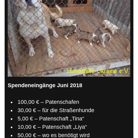
Spendeneingänge Juni 2018
100,00 € – Patenschafen
30,00 € – für die Straßenhunde
5,00 € – Patenschaft „Tina“
10,00 € – Patenschaft „Liya“
50,00 € – wo es benötigt wird