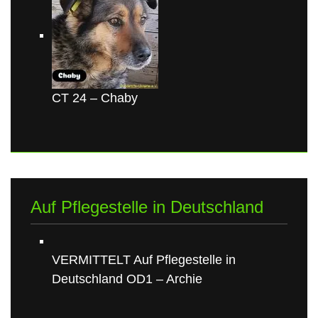
CT 24 – Chaby
Auf Pflegestelle in Deutschland
VERMITTELT Auf Pflegestelle in
Deutschland OD1 – Archie