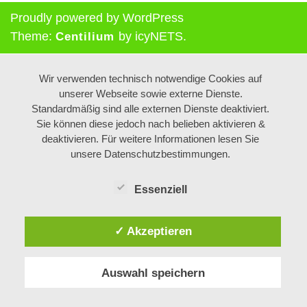
Proudly powered by WordPress
Theme:
by icyNETS.
Centilium
Wir verwenden technisch notwendige Cookies auf
unserer Webseite sowie externe Dienste.
Standardmäßig sind alle externen Dienste deaktiviert.
Sie können diese jedoch nach belieben aktivieren &
deaktivieren. Für weitere Informationen lesen Sie
unsere Datenschutzbestimmungen.
Essenziell
✓ Akzeptieren
Auswahl speichern