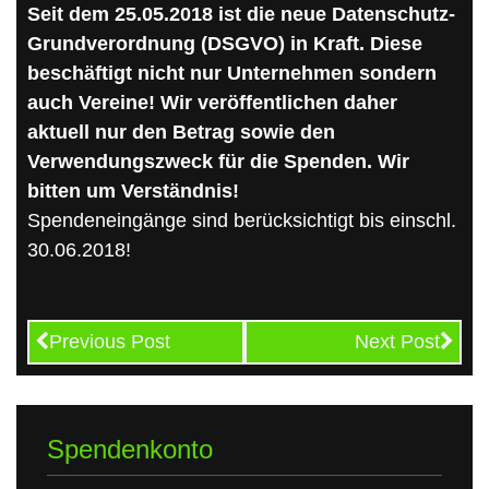
Seit dem 25.05.2018 ist die neue Datenschutz-
Grundverordnung (DSGVO) in Kraft. Diese
beschäftigt nicht nur Unternehmen sondern
auch Vereine! Wir veröffentlichen daher
aktuell nur den Betrag sowie den
Verwendungszweck für die Spenden. Wir
bitten um Verständnis!
Spendeneingänge sind berücksichtigt bis einschl.
30.06.2018!
Previous Post
Next Post
Spendenkonto