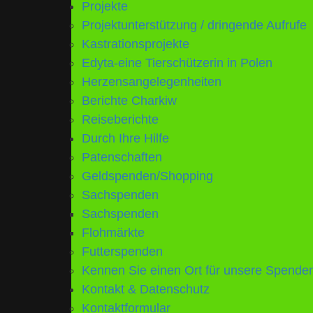
Projekte
Projektunterstützung / dringende Aufrufe
Kastrationsprojekte
Edyta-eine Tierschützerin in Polen
Herzensangelegenheiten
Berichte Charkiw
Reiseberichte
Durch Ihre Hilfe
Patenschaften
Geldspenden/Shopping
Sachspenden
Sachspenden
Flohmärkte
Futterspenden
Kennen Sie einen Ort für unsere Spend
Kontakt & Datenschutz
Kontaktformular