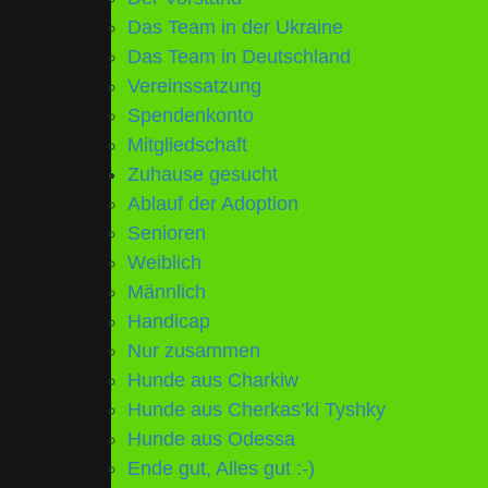
Das Team in der Ukraine
Das Team in Deutschland
Vereinssatzung
Spendenkonto
Mitgliedschaft
Zuhause gesucht
Ablauf der Adoption
Senioren
Weiblich
Männlich
Handicap
Nur zusammen
Hunde aus Charkiw
Hunde aus Cherkas’ki Tyshky
Hunde aus Odessa
Ende gut, Alles gut :-)