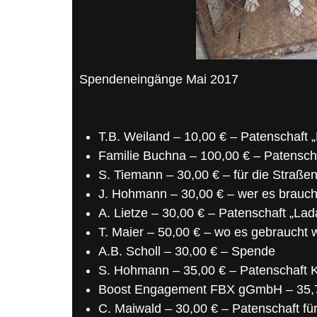
Spendeneingänge Mai 2017
T.B. Weiland – 10,00 € – Patenschaft „
Familie Buchna – 100,00 € – Patensch
S. Tiemann – 30,00 € – für die Straß
J. Hohmann – 30,00 € – wer es brauch
A. Lietze – 30,00 € – Patenschaft „Lad
T. Maier – 50,00 € – wo es gebraucht 
A.B. Scholl – 30,00 € – Spende
S. Hohmann – 35,00 € – Patenschaft K
Boost Engagement FBX gGmbH – 35,75 
C. Maiwald – 30,00 € – Patenschaft für 