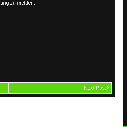
tung zu melden:
Next Post