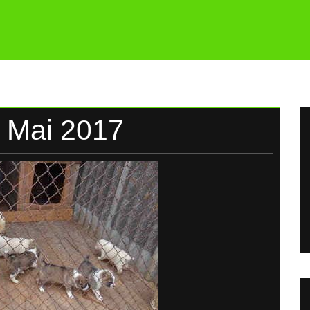
 Mai 2017