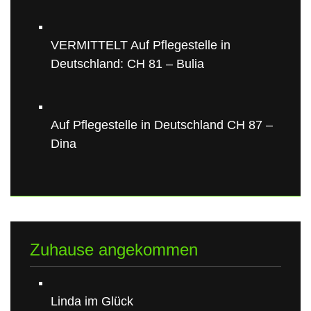
VERMITTELT Auf Pflegestelle in
Deutschland: CH 81 – Bulia
Auf Pflegestelle in Deutschland CH 87 –
Dina
Zuhause angekommen
Linda im Glück