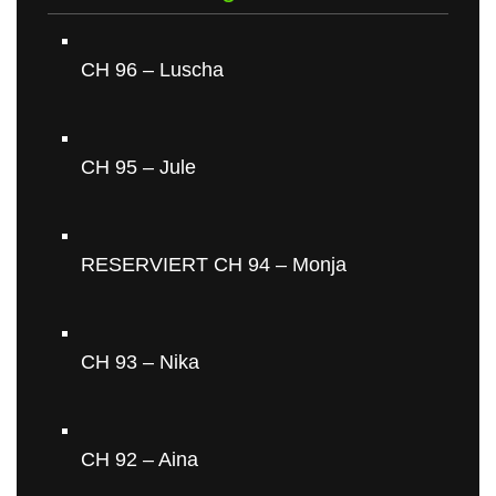
CH 96 – Luscha
CH 95 – Jule
RESERVIERT CH 94 – Monja
CH 93 – Nika
CH 92 – Aina