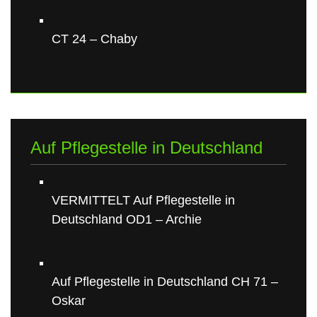
CT 24 – Chaby
Auf Pflegestelle in Deutschland
VERMITTELT Auf Pflegestelle in
Deutschland OD1 – Archie
Auf Pflegestelle in Deutschland CH 71 –
Oskar