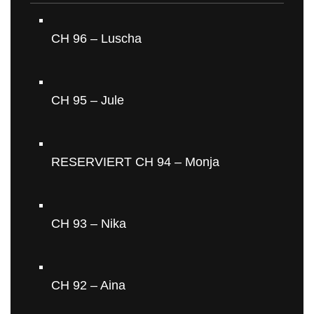
CH 96 – Luscha
CH 95 – Jule
RESERVIERT CH 94 – Monja
CH 93 – Nika
CH 92 – Aina