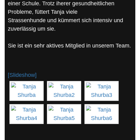
einer Schule. Trotz iherer gesundheitlichen
Probleme, füttert Tanja viele
Strassenhunde und kümmert sich intensiv und
zuverlässig um sie.
Sie ist ein sehr aktives Mitglied in unserem Team.
[Slideshow]