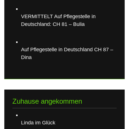
VERMITTELT Auf Pflegestelle in
Deutschland: CH 81 – Bulia
Auf Pflegestelle in Deutschland CH 87 –
Dina
Zuhause angekommen
Linda im Glück