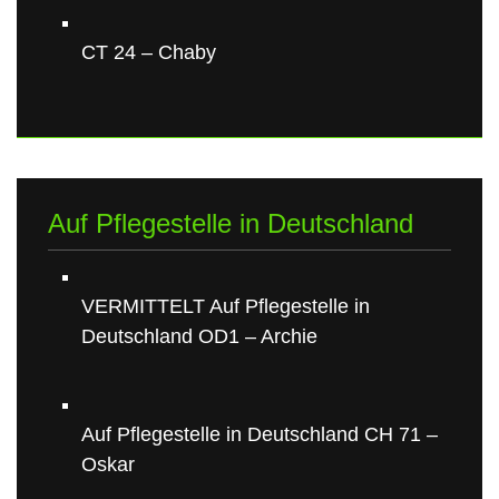
CT 24 – Chaby
Auf Pflegestelle in Deutschland
VERMITTELT Auf Pflegestelle in
Deutschland OD1 – Archie
Auf Pflegestelle in Deutschland CH 71 –
Oskar