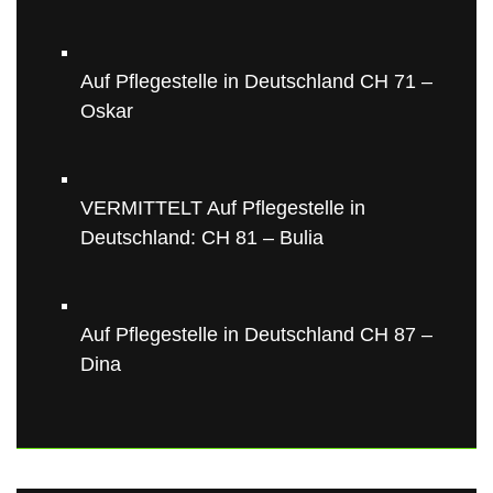
Auf Pflegestelle in Deutschland CH 71 –
Oskar
VERMITTELT Auf Pflegestelle in
Deutschland: CH 81 – Bulia
Auf Pflegestelle in Deutschland CH 87 –
Dina