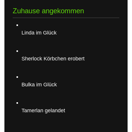
Zuhause angekommen
Linda im Glück
Sherlock Körbchen erobert
Bulka im Glück
Tamerlan gelandet