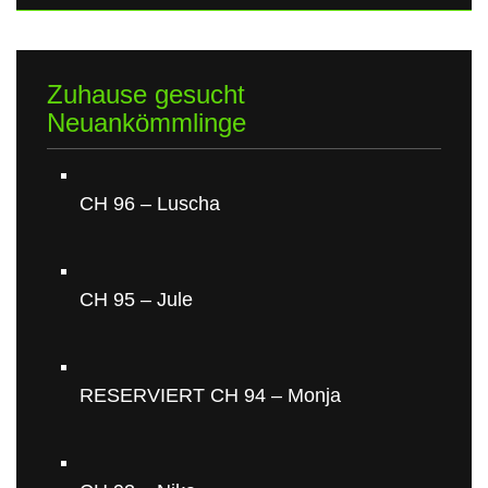
Zuhause gesucht
Neuankömmlinge
CH 96 – Luscha
CH 95 – Jule
RESERVIERT CH 94 – Monja