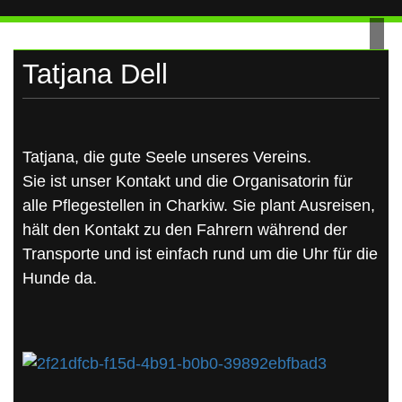
UKRAINE
Skip
to
content
Tatjana Dell
Tatjana, die gute Seele unseres Vereins.
Sie ist unser Kontakt und die Organisatorin für
alle Pflegestellen in Charkiw. Sie plant Ausreisen,
hält den Kontakt zu den Fahrern während der
Transporte und ist einfach rund um die Uhr für die
Hunde da.