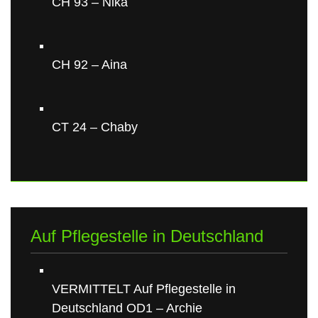
CH 93 – Nika
CH 92 – Aina
CT 24 – Chaby
Auf Pflegestelle in Deutschland
VERMITTELT Auf Pflegestelle in
Deutschland OD1 – Archie