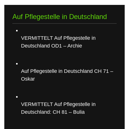
Auf Pflegestelle in Deutschland
VERMITTELT Auf Pflegestelle in
Deutschland OD1 – Archie
Auf Pflegestelle in Deutschland CH 71 –
Oskar
VERMITTELT Auf Pflegestelle in
Deutschland: CH 81 – Bulia