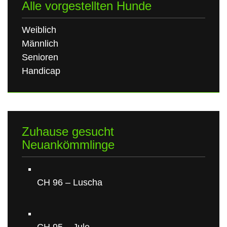
Alle vorgestellten Hunde
Weiblich
Männlich
Senioren
Handicap
Zuhause gesucht
Neuankömmlinge
CH 96 – Luscha