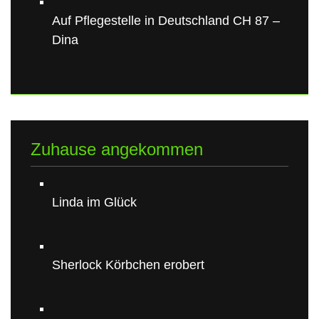
Auf Pflegestelle in Deutschland CH 87 –
Dina
Zuhause angekommen
Linda im Glück
Sherlock Körbchen erobert