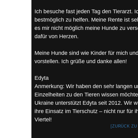
Ich besuche fast jeden Tag den Tierarzt.
bestmöglich zu helfen. Meine Rente ist s
es mir nicht möglich meine Hunde zu verso
dafür von Herzen.
Meine Hunde sind wie Kinder für mich und 
vorstellen. Ich grüße und danke allen!
Edyta
Anmerkung: Wir haben den sehr langen un
Einzelheiten zu den Tieren wissen möchte 
Ukraine unterstützt Edyta seit 2012. Wir w
ihre Einsatz im Tierschutz – nicht nur für 
Viertel!
[ZURÜCK ZU