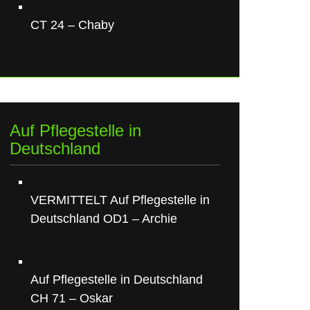
CT 24 – Chaby
Auf Pflegestelle in
Deutschland
VERMITTELT Auf Pflegestelle in
Deutschland OD1 – Archie
Auf Pflegestelle in Deutschland
CH 71 – Oskar