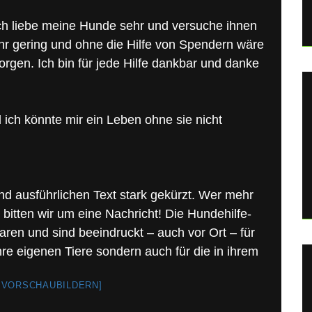
 Ich liebe meine Hunde sehr und versuche ihnen
ehr gering und ohne die Hilfe von Spendern wäre
rgen. Ich bin für jede Hilfe dankbar und danke
ich könnte mir ein Leben ohne sie nicht
d ausführlichen Text stark gekürzt. Wer mehr
bitten wir um eine Nachricht! Die Hundehilfe-
aren und sind beeindruckt – auch vor Ort – für
ihre eigenen Tiere sondern auch für die in ihrem
 VORSCHAUBILDERN]