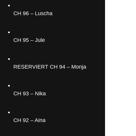
CH 96 – Luscha
CH 95 – Jule
RESERVIERT CH 94 – Monja
CH 93 – Nika
CH 92 – Aina