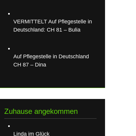
VERMITTELT Auf Pflegestelle in
Deutschland: CH 81 – Bulia
Auf Pflegestelle in Deutschland
CH 87 – Dina
Zuhause angekommen
Linda im Glück