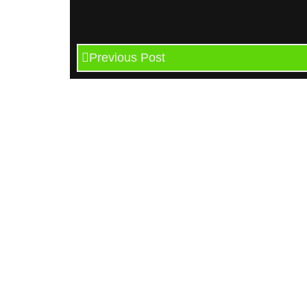
Previous Post