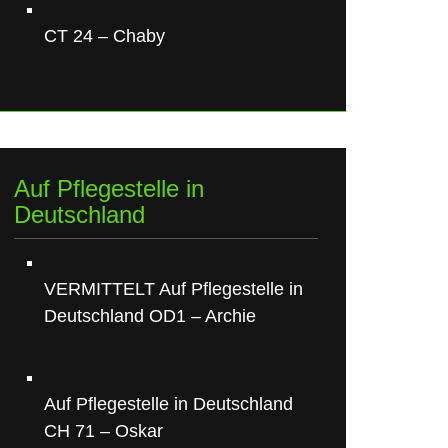
CT 24 – Chaby
Auf Pflegestelle in
Deutschland
VERMITTELT Auf Pflegestelle in
Deutschland OD1 – Archie
Auf Pflegestelle in Deutschland
CH 71 – Oskar