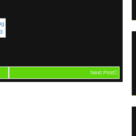
Next Post