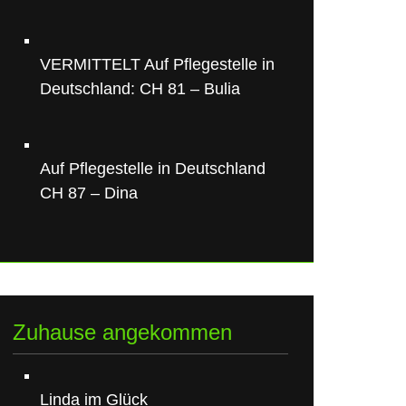
VERMITTELT Auf Pflegestelle in
Deutschland: CH 81 – Bulia
Auf Pflegestelle in Deutschland
CH 87 – Dina
Zuhause angekommen
Linda im Glück