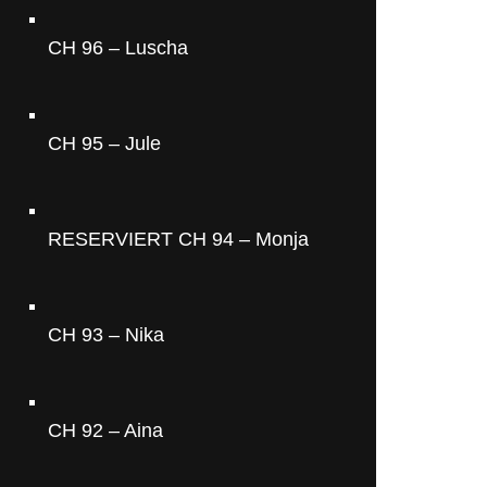
CH 96 – Luscha
CH 95 – Jule
RESERVIERT CH 94 – Monja
CH 93 – Nika
CH 92 – Aina