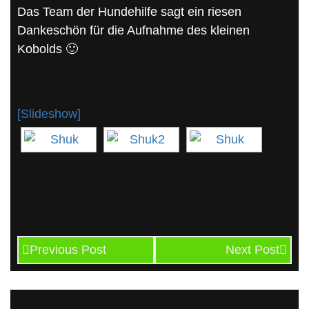
Das Team der Hundehilfe sagt ein riesen
Dankeschön für die Aufnahme des kleinen
Kobolds 🙂
[Slideshow]
Previous Post
Next Post