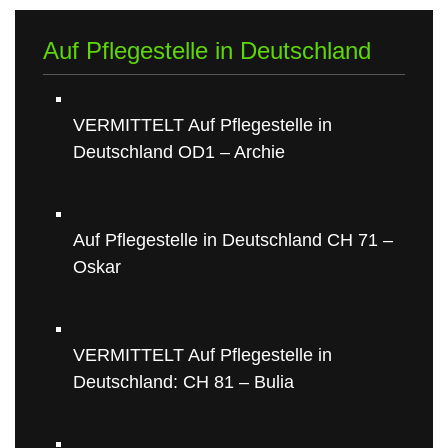
Auf Pflegestelle in Deutschland
VERMITTELT Auf Pflegestelle in
Deutschland OD1 – Archie
Auf Pflegestelle in Deutschland CH 71 –
Oskar
VERMITTELT Auf Pflegestelle in
Deutschland: CH 81 – Bulia