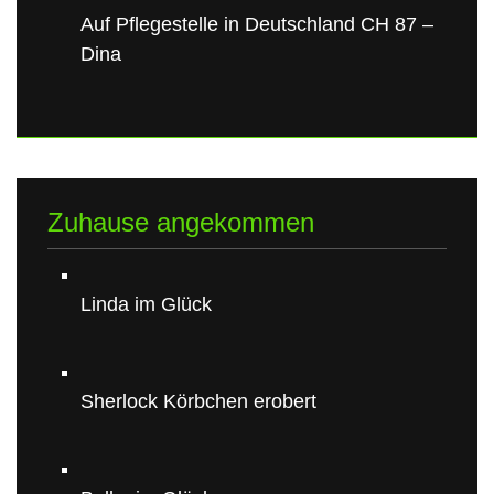
Auf Pflegestelle in Deutschland CH 87 –
Dina
Zuhause angekommen
Linda im Glück
Sherlock Körbchen erobert