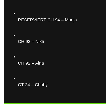
RESERVIERT CH 94 – Monja
CH 93 – Nika
CH 92 – Aina
CT 24 – Chaby