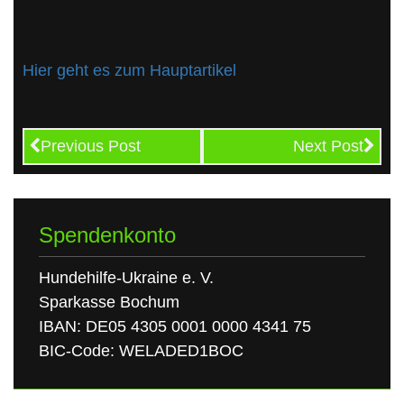
Hier geht es zum Hauptartikel
Previous Post
Next Post
Spendenkonto
Hundehilfe-Ukraine e. V.
Sparkasse Bochum
IBAN: DE05 4305 0001 0000 4341 75
BIC-Code: WELADED1BOC