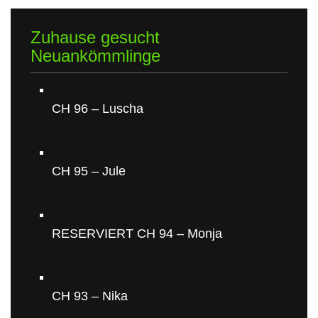
Zuhause gesucht
Neuankömmlinge
CH 96 – Luscha
CH 95 – Jule
RESERVIERT CH 94 – Monja
CH 93 – Nika