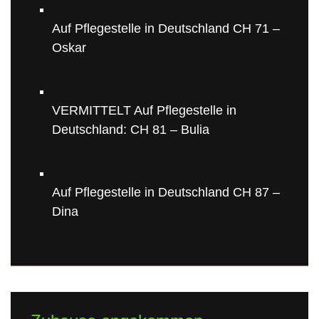
Auf Pflegestelle in Deutschland CH 71 –
Oskar
VERMITTELT Auf Pflegestelle in
Deutschland: CH 81 – Bulia
Auf Pflegestelle in Deutschland CH 87 –
Dina