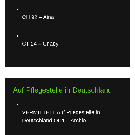
CH 92 – Aina
CT 24 – Chaby
Auf Pflegestelle in Deutschland
VERMITTELT Auf Pflegestelle in
Deutschland OD1 – Archie