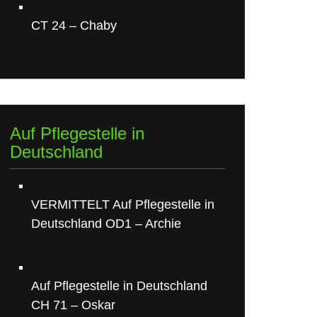
CT 24 – Chaby
Auf Pflegestelle in
Deutschland
VERMITTELT Auf Pflegestelle in
Deutschland OD1 – Archie
Auf Pflegestelle in Deutschland
CH 71 – Oskar