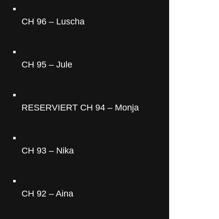
CH 96 – Luscha
CH 95 – Jule
RESERVIERT CH 94 – Monja
CH 93 – Nika
CH 92 – Aina