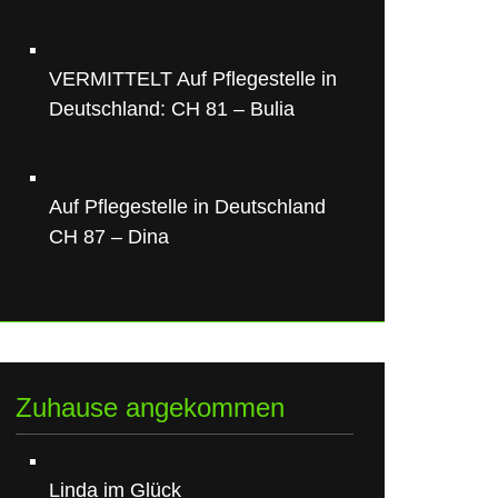
VERMITTELT Auf Pflegestelle in
Deutschland: CH 81 – Bulia
Auf Pflegestelle in Deutschland
CH 87 – Dina
Zuhause angekommen
Linda im Glück