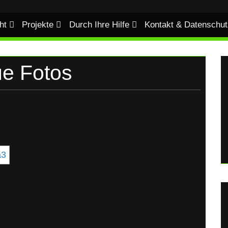
ht
Projekte
Durch Ihre Hilfe
Kontakt & Datenschut
ue Fotos