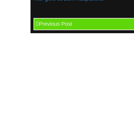
Previous Post