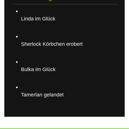
Linda im Glück
Sherlock Körbchen erobert
Bulka im Glück
Tamerlan gelandet