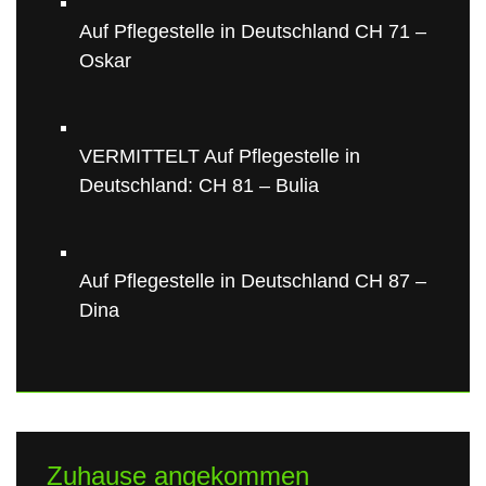
Auf Pflegestelle in Deutschland CH 71 –
Oskar
VERMITTELT Auf Pflegestelle in
Deutschland: CH 81 – Bulia
Auf Pflegestelle in Deutschland CH 87 –
Dina
Zuhause angekommen