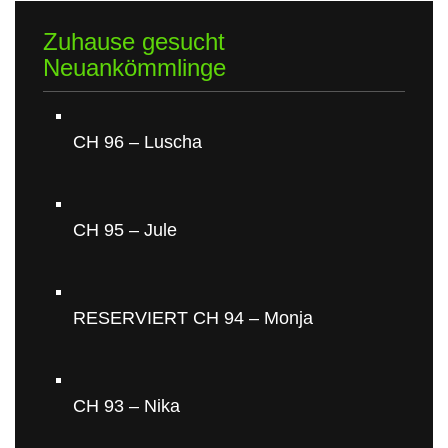
Zuhause gesucht
Neuankömmlinge
CH 96 – Luscha
CH 95 – Jule
RESERVIERT CH 94 – Monja
CH 93 – Nika