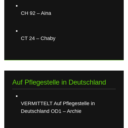
CH 92 – Aina
CT 24 – Chaby
Auf Pflegestelle in Deutschland
VERMITTELT Auf Pflegestelle in
Deutschland OD1 – Archie