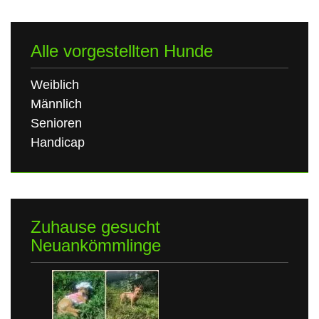
Alle vorgestellten Hunde
Weiblich
Männlich
Senioren
Handicap
Zuhause gesucht
Neuankömmlinge