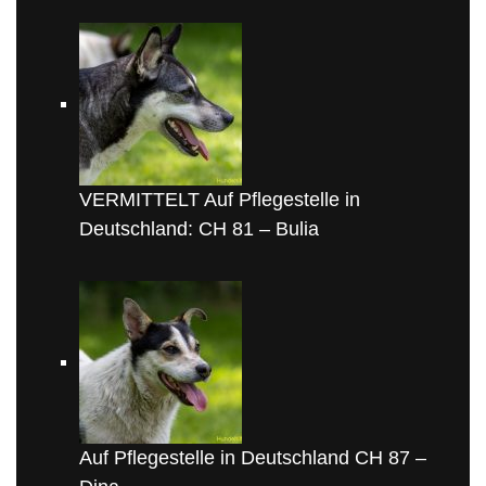
VERMITTELT Auf Pflegestelle in
Deutschland: CH 81 – Bulia
Auf Pflegestelle in Deutschland CH 87 –