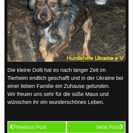
Die kleine Dolli hat es nach langer Zeit im
Tierheim endlich geschafft und in der Ukraine bei
einer lieben Familie ein Zuhause gefunden.
Wir freuen uns sehr für die süße Maus und
wünschen ihr ein wunderschönes Leben.
Previous Post
Next Post