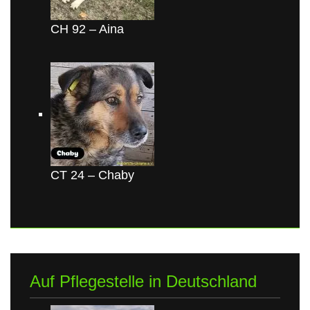
CH 92 – Aina
CT 24 – Chaby
Auf Pflegestelle in Deutschland