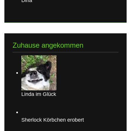
Dina
Zuhause angekommen
Linda im Glück
Sherlock Körbchen erobert