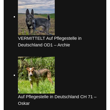
VERMITTELT Auf Pflegestelle in
Deutschland OD1 – Archie
Auf Pflegestelle in Deutschland CH 71 –
Oskar