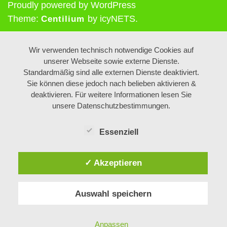
Proudly powered by WordPress
Theme:
by icyNETS.
Centilium
Wir verwenden technisch notwendige Cookies auf
unserer Webseite sowie externe Dienste.
Standardmäßig sind alle externen Dienste deaktiviert.
Sie können diese jedoch nach belieben aktivieren &
deaktivieren. Für weitere Informationen lesen Sie
unsere Datenschutzbestimmungen.
Essenziell
✓ Akzeptieren
Auswahl speichern
Anpassen