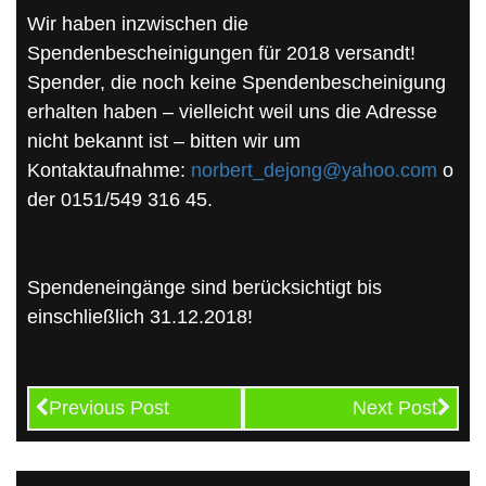
Wir haben inzwischen die
Spendenbescheinigungen für 2018 versandt!
Spender, die noch keine Spendenbescheinigung
erhalten haben – vielleicht weil uns die Adresse
nicht bekannt ist – bitten wir um
Kontaktaufnahme:
norbert_dejong@yahoo.com
o
der 0151/549 316 45.
Spendeneingänge sind berücksichtigt bis
einschließlich 31.12.2018!
Previous Post
Next Post