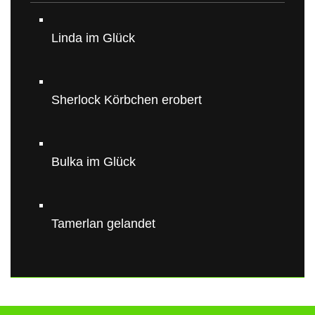
Linda im Glück
Sherlock Körbchen erobert
Bulka im Glück
Tamerlan gelandet