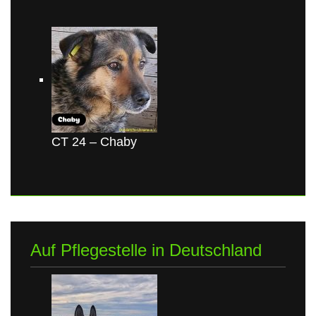
CT 24 – Chaby
Auf Pflegestelle in Deutschland