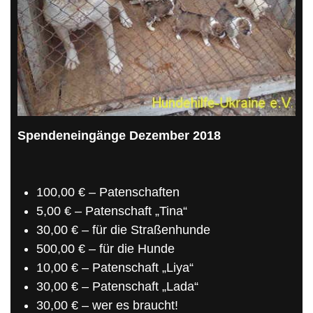
Spendeneingänge Dezember 2018
100,00 € – Patenschaften
5,00 € – Patenschaft „Tina“
30,00 € – für die Straßenhunde
500,00 € – für die Hunde
10,00 € – Patenschaft „Liya“
30,00 € – Patenschaft „Lada“
30,00 € – wer es braucht!