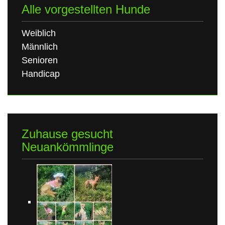
Alle vorgestellten Hunde
Weiblich
Männlich
Senioren
Handicap
Zuhause gesucht
Neuankömmlinge