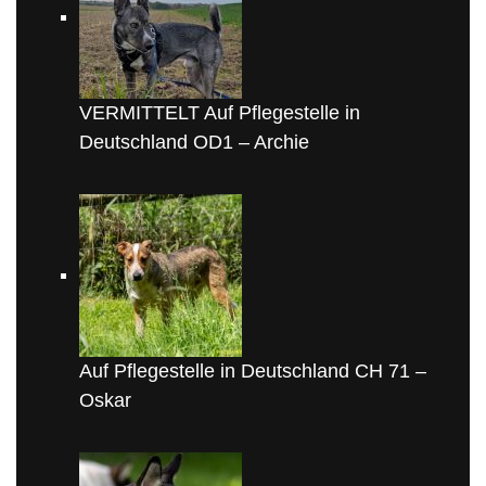
VERMITTELT Auf Pflegestelle in
Deutschland OD1 – Archie
Auf Pflegestelle in Deutschland CH 71 –
Oskar