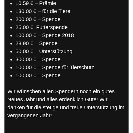
10,59 € – Prämie
130,00 € – für die Tiere
200,00 € – Spende
25,00 €
Futterspende
100,00 € – Spende 2018
28,90 € – Spende
50,00 € – Unterstützung
300,00 € – Spende
100,00 € – Spende für Tierschutz
100,00 € – Spende
Wir wünschen allen Spendern noch ein gutes
Neues Jahr und alles erdenklich Gute! Wir
danken für die stetige und treue Unterstützung im
vergangenen Jahr!