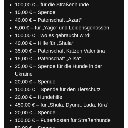
100,00 € – für die Straßenhunde
10,00 € – Spende
40,00 € – Patenschaft „Azart“
5,00 € – für „Yago“ und Leidensgenossen
100,00 € – wo es gebraucht wird!
40,00 € – Hilfe für „Shula“
35,00 € – Patenschaft Katzen Valentina
15,00 € – Patenschaft „Alisa“
25,00 € – Spende für die Hunde in der
Ukraine
20,00 € – Spende
100,00 € – Spende für den Tierschutz
20,00 € – Hundehilfe
450,00 € – für „
Shula, Dyuna, Lada, Kira“
20,00 € – Spende
100,00 € – Futterkosten für Straßenhunde