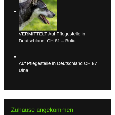
VERMITTELT Auf Pflegestelle in
Deutschland: CH 81 – Bulia
Auf Pflegestelle in Deutschland CH 87 –
Dina
Zuhause angekommen