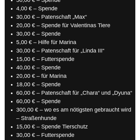
50,00 € – Spende
4,00 € – Spende
30,00 € – Patenschaft „Max“
20,00 € – Spende für Valentinas Tiere
30,00 € – Spende
5,00 € – Hilfe für Marina
30,00 € – Patenschaft für „Linda III“
15,00 € – Futterspende
40,00 € – Spende
20,00 € – für Marina
18,00 € – Spende
60,00 € – Patenschaft für „Chara“ und „Dyuna“
60,00 € – Spende
300,00 € – wo es am nötigsten gebraucht wird
– Straßenhunde
15,00 € – Spende Tierschutz
30,00 € – Futterspende