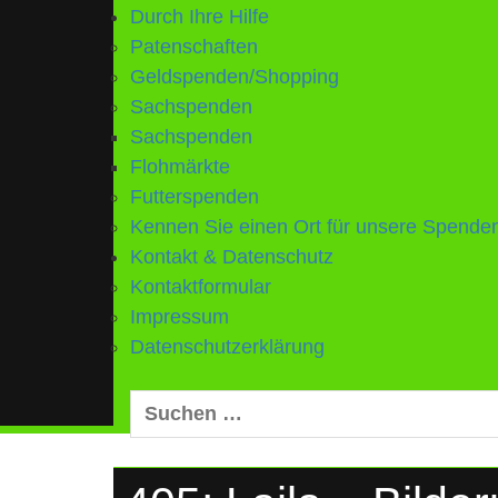
Durch Ihre Hilfe
Patenschaften
Geldspenden/Shopping
Sachspenden
Sachspenden
Flohmärkte
Futterspenden
Kennen Sie einen Ort für unsere Spend
Kontakt & Datenschutz
Kontaktformular
Impressum
Datenschutzerklärung
Suchen
nach: