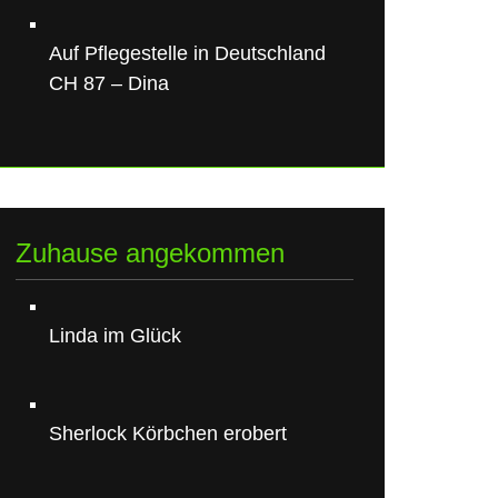
Auf Pflegestelle in Deutschland
CH 87 – Dina
Zuhause angekommen
Linda im Glück
Sherlock Körbchen erobert