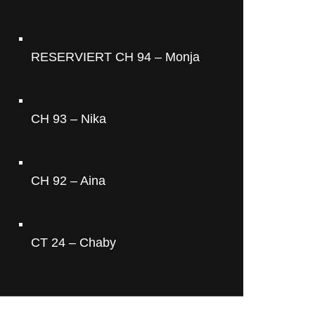
RESERVIERT CH 94 – Monja
CH 93 – Nika
CH 92 – Aina
CT 24 – Chaby