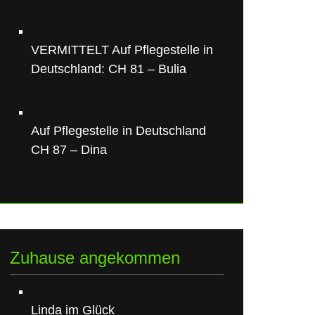
VERMITTELT Auf Pflegestelle in
Deutschland: CH 81 – Bulia
Auf Pflegestelle in Deutschland
CH 87 – Dina
Zuhause angekommen
Linda im Glück