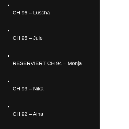
CH 96 – Luscha
CH 95 – Jule
RESERVIERT CH 94 – Monja
CH 93 – Nika
CH 92 – Aina