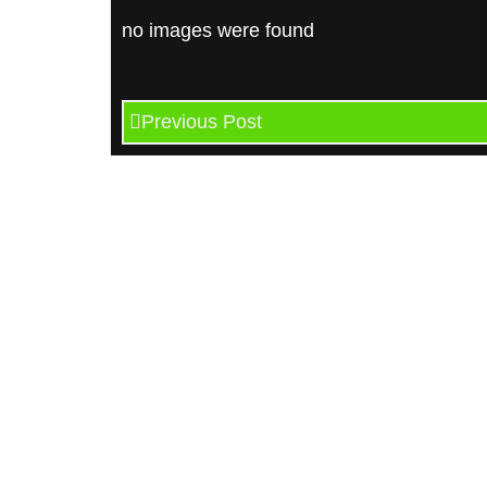
no images were found
Previous Post