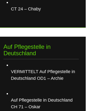
CT 24 – Chaby
Auf Pflegestelle in
Deutschland
VERMITTELT Auf Pflegestelle in
Deutschland OD1 – Archie
Auf Pflegestelle in Deutschland
CH 71 – Oskar