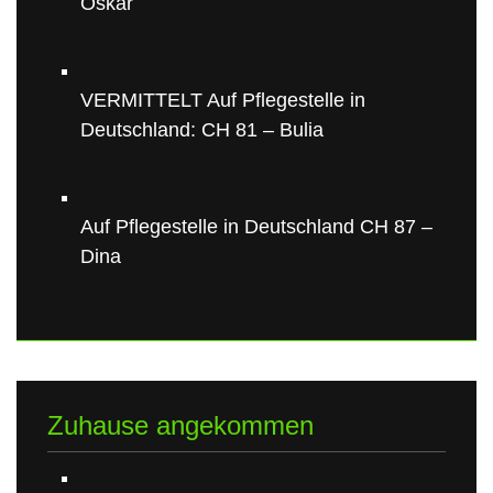
Oskar
VERMITTELT Auf Pflegestelle in
Deutschland: CH 81 – Bulia
Auf Pflegestelle in Deutschland CH 87 –
Dina
Zuhause angekommen