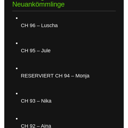
Neuankömmlinge
CH 96 – Luscha
CH 95 – Jule
RESERVIERT CH 94 – Monja
CH 93 – Nika
CH 92 – Aina