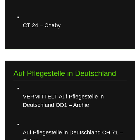
CT 24 – Chaby
Auf Pflegestelle in Deutschland
VERMITTELT Auf Pflegestelle in
Deutschland OD1 – Archie
Auf Pflegestelle in Deutschland CH 71 –