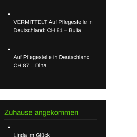
VERMITTELT Auf Pflegestelle in
Deutschland: CH 81 – Bulia
Auf Pflegestelle in Deutschland
CH 87 – Dina
Zuhause angekommen
Linda im Glück