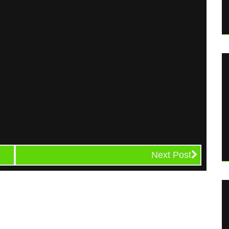
Next Post