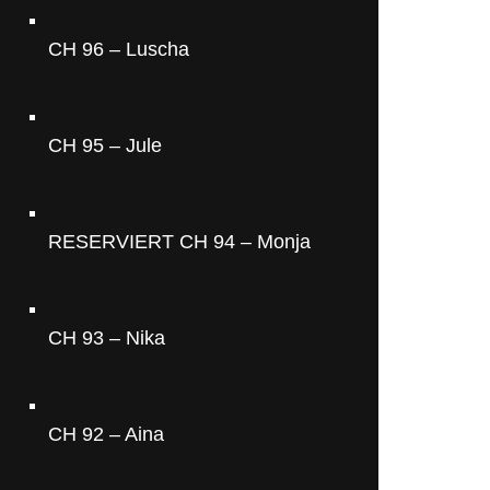
CH 96 – Luscha
CH 95 – Jule
RESERVIERT CH 94 – Monja
CH 93 – Nika
CH 92 – Aina