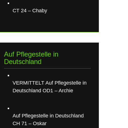
CT 24 – Chaby
Auf Pflegestelle in
Deutschland
VERMITTELT Auf Pflegestelle in
Deutschland OD1 – Archie
Auf Pflegestelle in Deutschland
CH 71 – Oskar