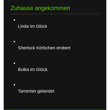
Zuhause angekommen
Linda im Glück
Sherlock Körbchen erobert
Bulka im Glück
Tamerlan gelandet