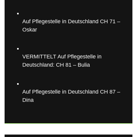
Auf Pflegestelle in Deutschland CH 71 –
Oskar
VERMITTELT Auf Pflegestelle in
Deutschland: CH 81 – Bulia
Auf Pflegestelle in Deutschland CH 87 –
Dina