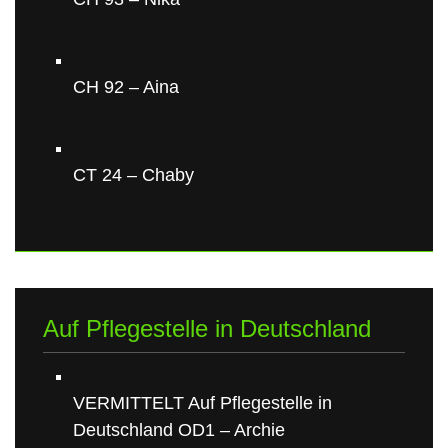
CH 92 – Aina
CT 24 – Chaby
Auf Pflegestelle in Deutschland
VERMITTELT Auf Pflegestelle in
Deutschland OD1 – Archie