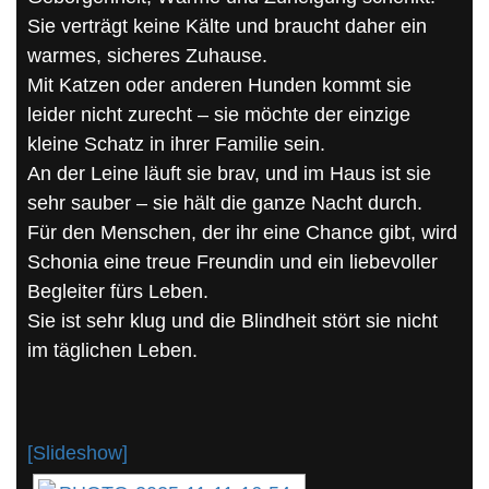
Sie verträgt keine Kälte und braucht daher ein
warmes, sicheres Zuhause.
Mit Katzen oder anderen Hunden kommt sie
leider nicht zurecht – sie möchte der einzige
kleine Schatz in ihrer Familie sein.
An der Leine läuft sie brav, und im Haus ist sie
sehr sauber – sie hält die ganze Nacht durch.
Für den Menschen, der ihr eine Chance gibt, wird
Schonia eine treue Freundin und ein liebevoller
Begleiter fürs Leben.
Sie ist sehr klug und die Blindheit stört sie nicht
im täglichen Leben.
[Slideshow]