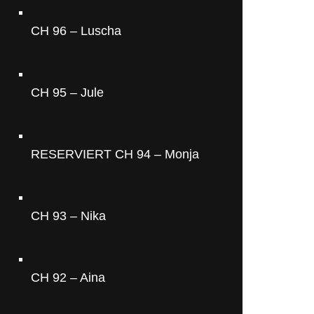
CH 96 – Luscha
CH 95 – Jule
RESERVIERT CH 94 – Monja
CH 93 – Nika
CH 92 – Aina