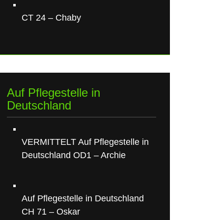
CT 24 – Chaby
Auf Pflegestelle in
Deutschland
VERMITTELT Auf Pflegestelle in
Deutschland OD1 – Archie
Auf Pflegestelle in Deutschland
CH 71 – Oskar