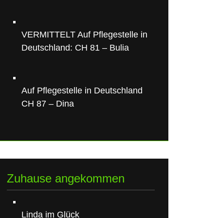
VERMITTELT Auf Pflegestelle in
Deutschland: CH 81 – Bulia
Auf Pflegestelle in Deutschland
CH 87 – Dina
Zuhause angekommen
Linda im Glück