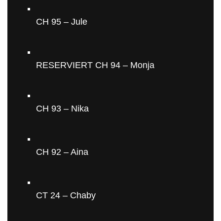
CH 95 – Jule
RESERVIERT CH 94 – Monja
CH 93 – Nika
CH 92 – Aina
CT 24 – Chaby