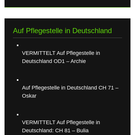
Auf Pflegestelle in Deutschland
VERMITTELT Auf Pflegestelle in
Deutschland OD1 – Archie
Auf Pflegestelle in Deutschland CH 71 –
Oskar
VERMITTELT Auf Pflegestelle in
Deutschland: CH 81 – Bulia