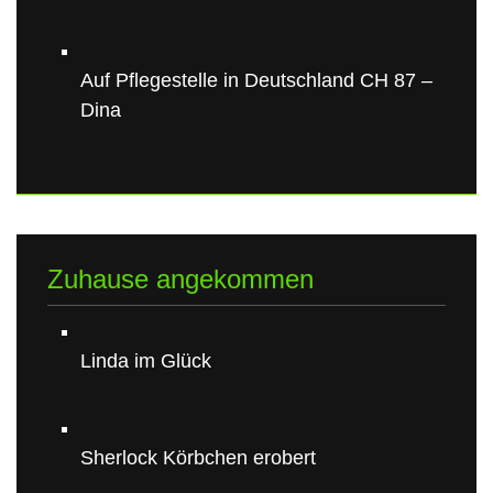
Auf Pflegestelle in Deutschland CH 87 –
Dina
Zuhause angekommen
Linda im Glück
Sherlock Körbchen erobert