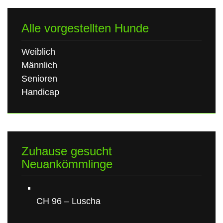
Alle vorgestellten Hunde
Weiblich
Männlich
Senioren
Handicap
Zuhause gesucht
Neuankömmlinge
CH 96 – Luscha