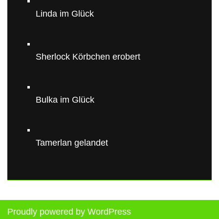
Linda im Glück
Sherlock Körbchen erobert
Bulka im Glück
Tamerlan gelandet
Proudly powered by WordPress