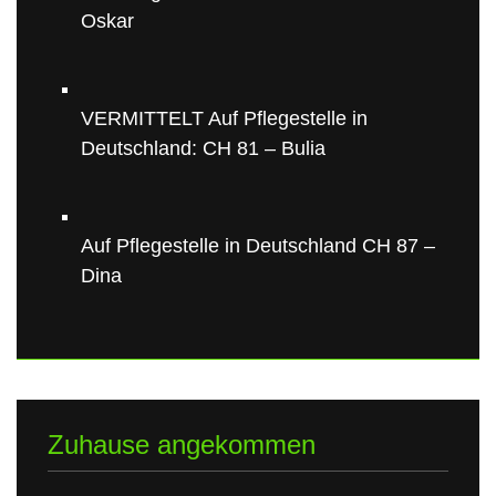
Oskar
VERMITTELT Auf Pflegestelle in
Deutschland: CH 81 – Bulia
Auf Pflegestelle in Deutschland CH 87 –
Dina
Zuhause angekommen