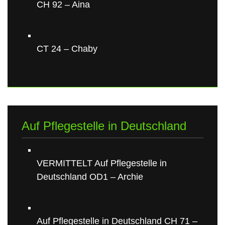
CH 92 – Aina
CT 24 – Chaby
Auf Pflegestelle in Deutschland
VERMITTELT Auf Pflegestelle in
Deutschland OD1 – Archie
Auf Pflegestelle in Deutschland CH 71 –