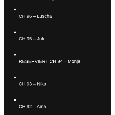
CH 96 – Luscha
CH 95 – Jule
RESERVIERT CH 94 – Monja
CH 93 – Nika
CH 92 – Aina