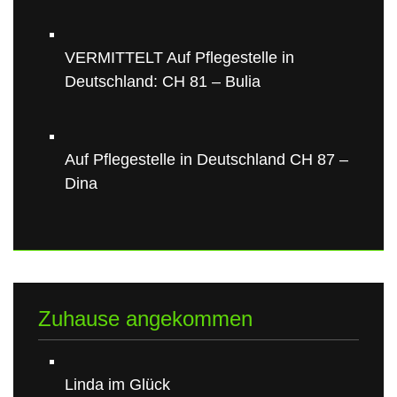
VERMITTELT Auf Pflegestelle in
Deutschland: CH 81 – Bulia
Auf Pflegestelle in Deutschland CH 87 –
Dina
Zuhause angekommen
Linda im Glück