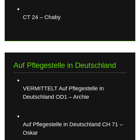
CT 24 – Chaby
Auf Pflegestelle in Deutschland
VERMITTELT Auf Pflegestelle in
Deutschland OD1 – Archie
Auf Pflegestelle in Deutschland CH 71 –
Oskar