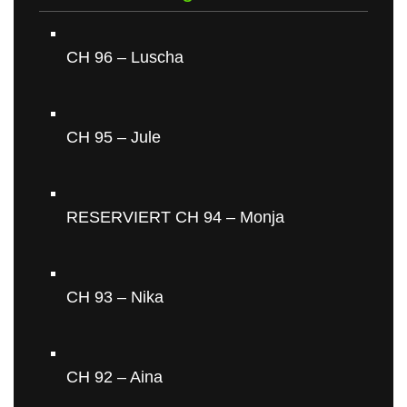
CH 96 – Luscha
CH 95 – Jule
RESERVIERT CH 94 – Monja
CH 93 – Nika
CH 92 – Aina