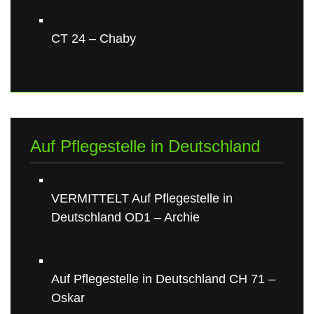
CT 24 – Chaby
Auf Pflegestelle in Deutschland
VERMITTELT Auf Pflegestelle in
Deutschland OD1 – Archie
Auf Pflegestelle in Deutschland CH 71 –
Oskar