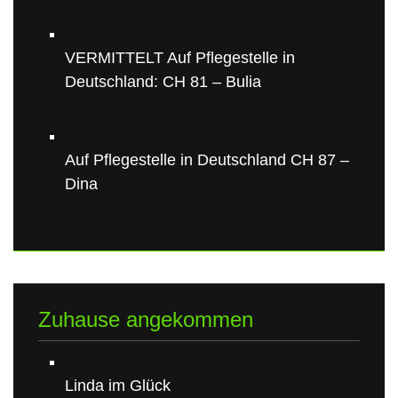
VERMITTELT Auf Pflegestelle in
Deutschland: CH 81 – Bulia
Auf Pflegestelle in Deutschland CH 87 –
Dina
Zuhause angekommen
Linda im Glück