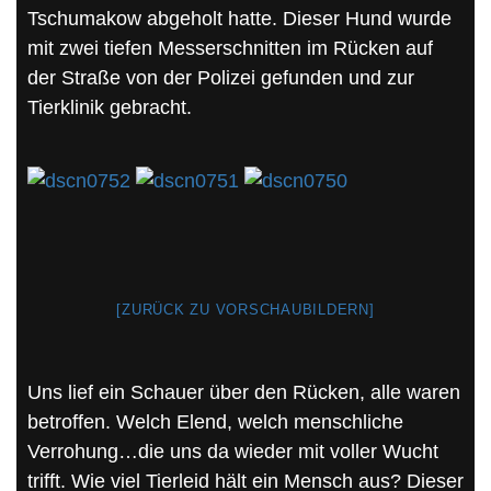
Tschumakow abgeholt hatte. Dieser Hund wurde
mit zwei tiefen Messerschnitten im Rücken auf
der Straße von der Polizei gefunden und zur
Tierklinik gebracht.
[ZURÜCK ZU VORSCHAUBILDERN]
Uns lief ein Schauer über den Rücken, alle waren
betroffen. Welch Elend, welch menschliche
Verrohung…die uns da wieder mit voller Wucht
trifft. Wie viel Tierleid hält ein Mensch aus? Dieser