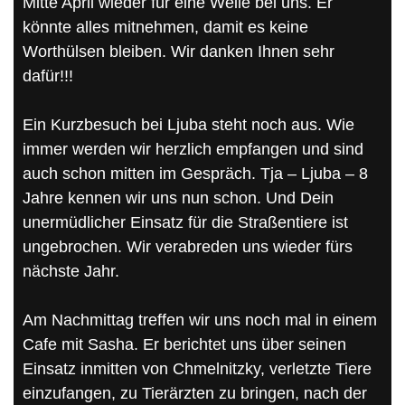
Mitte April wieder für eine Weile bei uns. Er
könnte alles mitnehmen, damit es keine
Worthülsen bleiben. Wir danken Ihnen sehr
dafür!!!
Ein Kurzbesuch bei Ljuba steht noch aus. Wie
immer werden wir herzlich empfangen und sind
auch schon mitten im Gespräch. Tja – Ljuba – 8
Jahre kennen wir uns nun schon. Und Dein
unermüdlicher Einsatz für die Straßentiere ist
ungebrochen. Wir verabreden uns wieder fürs
nächste Jahr.
Am Nachmittag treffen wir uns noch mal in einem
Cafe mit Sasha. Er berichtet uns über seinen
Einsatz inmitten von Chmelnitzky, verletzte Tiere
einzufangen, zu Tierärzten zu bringen, nach der