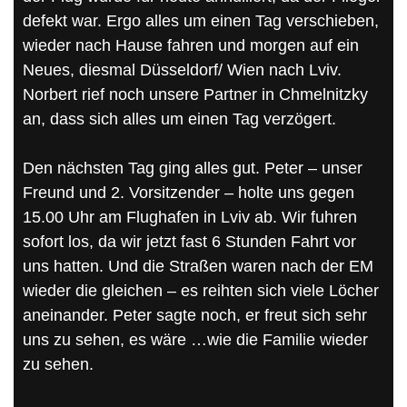
defekt war. Ergo alles um einen Tag verschieben,
wieder nach Hause fahren und morgen auf ein
Neues, diesmal Düsseldorf/ Wien nach Lviv.
Norbert rief noch unsere Partner in Chmelnitzky
an, dass sich alles um einen Tag verzögert.
Den nächsten Tag ging alles gut. Peter – unser
Freund und 2. Vorsitzender – holte uns gegen
15.00 Uhr am Flughafen in Lviv ab. Wir fuhren
sofort los, da wir jetzt fast 6 Stunden Fahrt vor
uns hatten. Und die Straßen waren nach der EM
wieder die gleichen – es reihten sich viele Löcher
aneinander. Peter sagte noch, er freut sich sehr
uns zu sehen, es wäre …wie die Familie wieder
zu sehen.