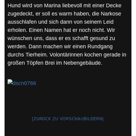
Hund wird von Marina liebevoll mit einer Decke
zugedeckt, er soll es warm haben, die Narkose
ausschlafen und sich dann von seinem Leid
erholen. Einen Namen hat er noch nicht. Wir
wünschen uns, dass er es schafft gesund zu
werden. Dann machen wir einen Rundgang
durchs Tierheim. Volontärinnen kochen gerade in
großen Töpfen Brei im Nebengebäude.
[ZURÜCK ZU VORSCHAUBILDERN]