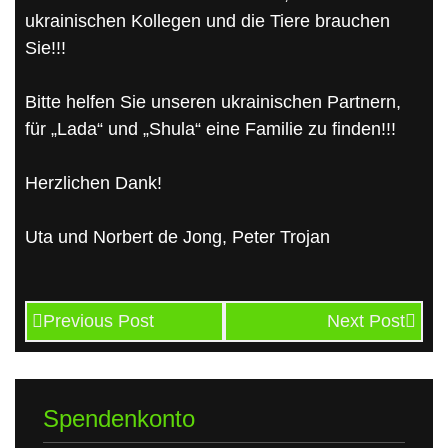
ukrainischen Kollegen und die Tiere brauchen
Sie!!!
Bitte helfen Sie unseren ukrainischen Partnern,
für „Lada“ und „Shula“ eine Familie zu finden!!!
Herzlichen Dank!
Uta und Norbert de Jong, Peter Trojan
Previous Post
Next Post
Spendenkonto