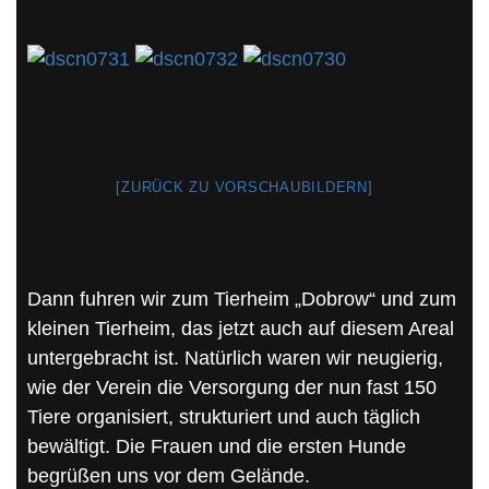
[ZURÜCK ZU VORSCHAUBILDERN]
Dann fuhren wir zum Tierheim „Dobrow“ und zum
kleinen Tierheim, das jetzt auch auf diesem Areal
untergebracht ist. Natürlich waren wir neugierig,
wie der Verein die Versorgung der nun fast 150
Tiere organisiert, strukturiert und auch täglich
bewältigt. Die Frauen und die ersten Hunde
begrüßen uns vor dem Gelände.