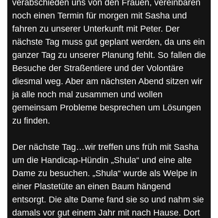
verabschieden uns von den Frauen, vereinbaren
noch einen Termin für morgen mit Sasha und
fahren zu unserer Unterkunft mit Peter. Der
nächste Tag muss gut geplant werden, da uns ein
ganzer Tag zu unserer Planung fehlt. So fallen die
Besuche der Straßentiere und der Volontäre
diesmal weg. Aber am nächsten Abend sitzen wir
ja alle noch mal zusammen und wollen
gemeinsam Probleme besprechen um Lösungen
zu finden.
Der nächste Tag…wir treffen uns früh mit Sasha
um die Handicap-Hündin „Shula“ und eine alte
Dame zu besuchen. „Shula“ wurde als Welpe in
einer Plastetüte an einen Baum hängend
entsorgt. Die alte Dame fand sie so und nahm sie
damals vor gut einem Jahr mit nach Hause. Dort