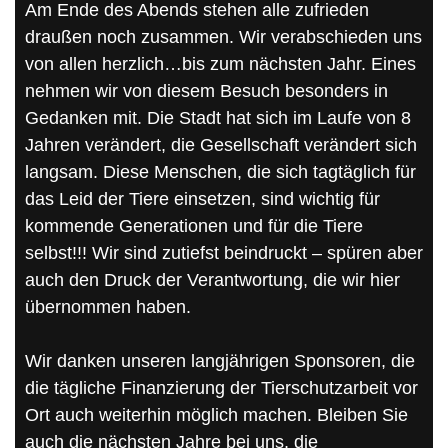
Am Ende des Abends stehen alle zufrieden
draußen noch zusammen. Wir verabschieden uns
von allen herzlich…bis zum nächsten Jahr. Eines
nehmen wir von diesem Besuch besonders in
Gedanken mit. Die Stadt hat sich im Laufe von 8
Jahren verändert, die Gesellschaft verändert sich
langsam. Diese Menschen, die sich tagtäglich für
das Leid der Tiere einsetzen, sind wichtig für
kommende Generationen und für die Tiere
selbst!!! Wir sind zutiefst beindruckt – spüren aber
auch den Druck der Verantwortung, die wir hier
übernommen haben.
Wir danken unseren langjährigen Sponsoren, die
die tägliche Finanzierung der Tierschutzarbeit vor
Ort auch weiterhin möglich machen. Bleiben Sie
auch die nächsten Jahre bei uns, die