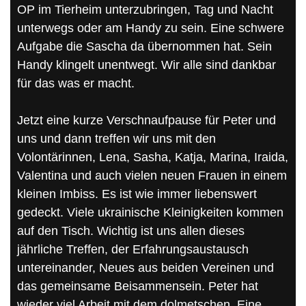
OP im Tierheim unterzubringen, Tag und Nacht
unterwegs oder am Handy zu sein. Eine schwere
Aufgabe die Sascha da übernommen hat. Sein
Handy klingelt unentwegt. Wir alle sind dankbar
für das was er macht.
Jetzt eine kurze Verschnaufpause für Peter und
uns und dann treffen wir uns mit den
Volontärinnen, Lena, Sasha, Katja, Marina, Iraida,
Valentina und auch vielen neuen Frauen in einem
kleinen Imbiss. Es ist wie immer liebenswert
gedeckt. Viele ukrainische Kleinigkeiten kommen
auf den Tisch. Wichtig ist uns allen dieses
jährliche Treffen, der Erfahrungsaustausch
untereinander, Neues aus beiden Vereinen und
das gemeinsame Beisammensein. Peter hat
wieder viel Arbeit mit dem dolmetschen. Eine