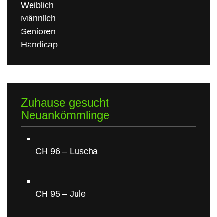
Weiblich
Männlich
Senioren
Handicap
Zuhause gesucht
Neuankömmlinge
CH 96 – Luscha
CH 95 – Jule