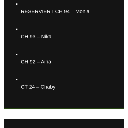
RESERVIERT CH 94 – Monja
CH 93 – Nika
CH 92 – Aina
CT 24 – Chaby