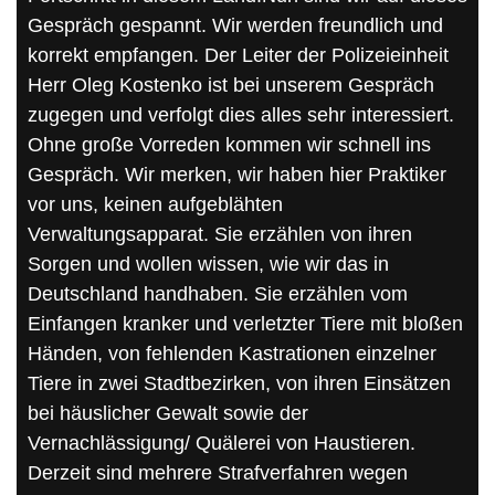
Gespräch gespannt. Wir werden freundlich und
korrekt empfangen. Der Leiter der Polizeieinheit
Herr Oleg Kostenko ist bei unserem Gespräch
zugegen und verfolgt dies alles sehr interessiert.
Ohne große Vorreden kommen wir schnell ins
Gespräch. Wir merken, wir haben hier Praktiker
vor uns, keinen aufgeblähten
Verwaltungsapparat. Sie erzählen von ihren
Sorgen und wollen wissen, wie wir das in
Deutschland handhaben. Sie erzählen vom
Einfangen kranker und verletzter Tiere mit bloßen
Händen, von fehlenden Kastrationen einzelner
Tiere in zwei Stadtbezirken, von ihren Einsätzen
bei häuslicher Gewalt sowie der
Vernachlässigung/ Quälerei von Haustieren.
Derzeit sind mehrere Strafverfahren wegen