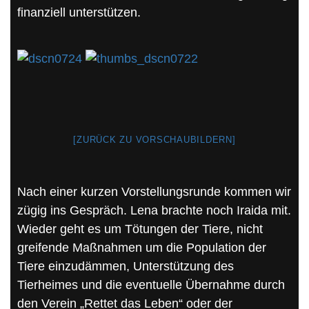
finanziell unterstützen.
[ZURÜCK ZU VORSCHAUBILDERN]
Nach einer kurzen Vorstellungsrunde kommen wir
zügig ins Gespräch. Lena brachte noch Iraida mit.
Wieder geht es um Tötungen der Tiere, nicht
greifende Maßnahmen um die Population der
Tiere einzudämmen, Unterstützung des
Tierheimes und die eventuelle Übernahme durch
den Verein „Rettet das Leben“ oder der