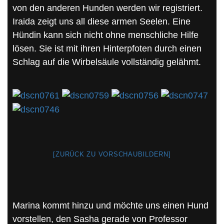
von den anderen Hunden werden wir registriert.
Iraida zeigt uns all diese armen Seelen. Eine
Hündin kann sich nicht ohne menschliche Hilfe
lösen. Sie ist mit ihren Hinterpfoten durch einen
Schlag auf die Wirbelsäule vollständig gelähmt.
[ZURÜCK ZU VORSCHAUBILDERN]
Marina kommt hinzu und möchte uns einen Hund
vorstellen, den Sasha gerade von Professor