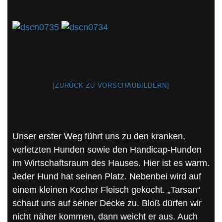
[ZURÜCK ZU VORSCHAUBILDERN]
Unser erster Weg führt uns zu den kranken,
verletzten Hunden sowie den Handicap-Hunden
im Wirtschaftsraum des Hauses. Hier ist es warm.
Jeder Hund hat seinen Platz. Nebenbei wird auf
einem kleinen Kocher Fleisch gekocht. „Tarsan“
schaut uns auf seiner Decke zu. Bloß dürfen wir
nicht näher kommen, dann weicht er aus. Auch