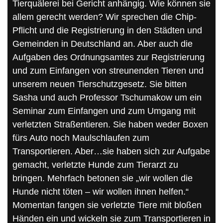
Tierquälerei bei Gericht anhängig. Wie können sie
allem gerecht werden? Wir sprechen die Chip-
Pflicht und die Registrierung in den Städten und
Gemeinden in Deutschland an. Aber auch die
Aufgaben des Ordnungsamtes zur Registrierung
und zum Einfangen von streunenden Tieren und
unserem neuen Tierschutzgesetz. Sie bitten
Sasha und auch Professor Tschumakow um ein
Seminar zum Einfangen und zum Umgang mit
verletzten Straßentieren. Sie haben weder Boxen
fürs Auto noch Maulschlaufen zum
Transportieren. Aber…sie haben sich zur Aufgabe
gemacht, verletzte Hunde zum Tierarzt zu
bringen. Mehrfach betonen sie „wir wollen die
Hunde nicht töten – wir wollen ihnen helfen.“
Momentan fangen sie verletzte Tiere mit bloßen
Händen ein und wickeln sie zum Transportieren in