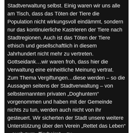
Stadtverwaltung selbst. Einig waren wir uns alle
am Tisch, dass das Töten der Tiere die
Population nicht wirkungsvoll eindämmt, sondern
nur das kontinuierliche Kastrieren der Tiere nach
Stadtregionen. Auch ist das Töten der Tiere
ethisch und gesellschaftlich in diesem
Jahrhundert nicht mehr zu vertreten.
Gottseidank…wir waren froh, dass hier die
Verwaltung eine einheitliche Meinung vertrat.
Zum Thema Vergiftungen…diese werden – so die
Aussagen seitens der Stadtverwaltung – von
selbsternannten privaten „Doghuntern“
vorgenommen und haben mit der Gemeinde
nichts zu tun, werden auch nicht von ihr
gesteuert. Wir sicherten der Stadt unsere weitere
Unterstützung über den Verein „Rettet das Leben“