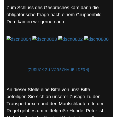
Zum Schluss des Gespräches kam dann die
obligatorische Frage nach einem Gruppenbild.
Dem kamen wir gerne nach.
[ZURÜCK ZU VORSCHAUBILDERN]
An dieser Stelle eine Bitte von uns! Bitte
beteiligen Sie sich an unserer Zusage zu den
Transportboxen und den Maulschlaufen. In der
Regel geht es um mittelgroße Hunde. Peter ist