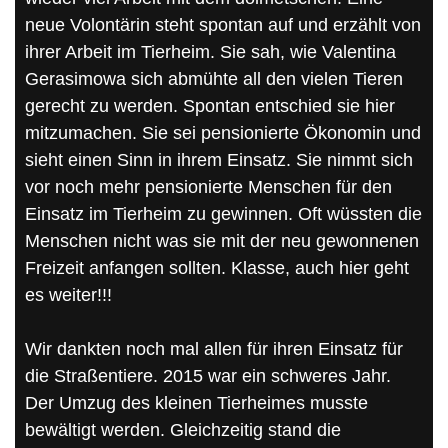
neue Volontärin steht spontan auf und erzählt von
ihrer Arbeit im Tierheim. Sie sah, wie Valentina
Gerasimowa sich abmühte all den vielen Tieren
gerecht zu werden. Spontan entschied sie hier
mitzumachen. Sie sei pensionierte Ökonomin und
sieht einen Sinn in ihrem Einsatz. Sie nimmt sich
vor noch mehr pensionierte Menschen für den
Einsatz im Tierheim zu gewinnen. Oft wüssten die
Menschen nicht was sie mit der neu gewonnenen
Freizeit anfangen sollten. Klasse, auch hier geht
es weiter!!!
Wir dankten noch mal allen für ihren Einsatz für
die Straßentiere. 2015 war ein schweres Jahr.
Der Umzug des kleinen Tierheimes musste
bewältigt werden. Gleichzeitig stand die