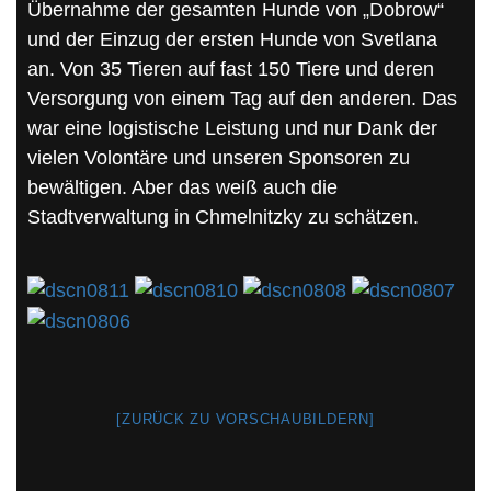
Übernahme der gesamten Hunde von „Dobrow“
und der Einzug der ersten Hunde von Svetlana
an. Von 35 Tieren auf fast 150 Tiere und deren
Versorgung von einem Tag auf den anderen. Das
war eine logistische Leistung und nur Dank der
vielen Volontäre und unseren Sponsoren zu
bewältigen. Aber das weiß auch die
Stadtverwaltung in Chmelnitzky zu schätzen.
[ZURÜCK ZU VORSCHAUBILDERN]