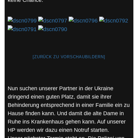
[ZURÜCK ZU VORSCHAUBILDERN]
Nun suchen unserer Partner in der Ukraine
dringend einen guten Platz, damit sie ihrer
Behinderung entsprechend in einer Familie ein zu
Hause finden kann. Und damit die alte Dame in
Ruhe ins Krankenhaus gehen kann. Auf unserer
HP werden wir dazu einen Notruf starten.