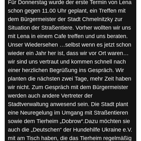
Für Donnerstag wurde der erste Termin von Lena
schon gegen 11.00 Uhr geplant, ein Treffen mit
dem Bürgermeister der Stadt Chmelnitzky zur
Situation der Straßentiere. Vorher wollten wir uns
mit Lena in einem Cafe treffen und uns beraten.
Unser Wiedersehen …selbst wenn es jetzt schon
wieder ein Jahr her ist, dass wir vor Ort waren…
wir sind uns vertraut und kommen schnell nach
einer herzlichen Begrüßung ins Gespräch. Wir
planten die nächsten zwei Tage, mehr Zeit haben
wir nicht. Zum Gespräch mit dem Bürgermeister
werden auch andere Vertreter der
Stadtverwaltung anwesend sein. Die Stadt plant
eine Neuregelung im Umgang mit Straßentieren
sowie dem Tierheim „Dobrow“.Dazu möchten sie
auch die „Deutschen“ der Hundehilfe Ukraine e.V.
mit am Tisch haben, die das Tierheim regelmäßig