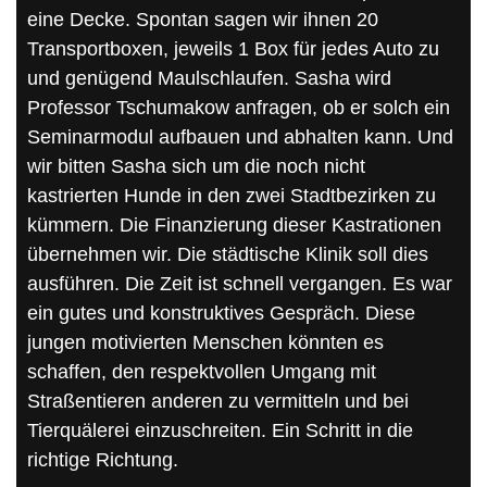
eine Decke. Spontan sagen wir ihnen 20
Transportboxen, jeweils 1 Box für jedes Auto zu
und genügend Maulschlaufen. Sasha wird
Professor Tschumakow anfragen, ob er solch ein
Seminarmodul aufbauen und abhalten kann. Und
wir bitten Sasha sich um die noch nicht
kastrierten Hunde in den zwei Stadtbezirken zu
kümmern. Die Finanzierung dieser Kastrationen
übernehmen wir. Die städtische Klinik soll dies
ausführen. Die Zeit ist schnell vergangen. Es war
ein gutes und konstruktives Gespräch. Diese
jungen motivierten Menschen könnten es
schaffen, den respektvollen Umgang mit
Straßentieren anderen zu vermitteln und bei
Tierquälerei einzuschreiten. Ein Schritt in die
richtige Richtung.