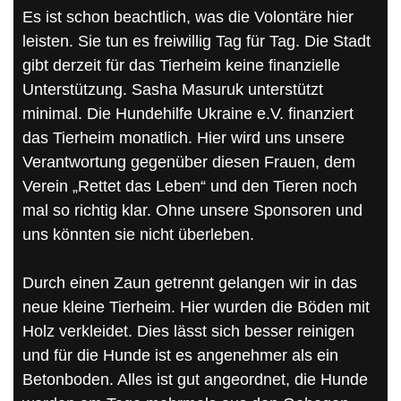
Es ist schon beachtlich, was die Volontäre hier
leisten. Sie tun es freiwillig Tag für Tag. Die Stadt
gibt derzeit für das Tierheim keine finanzielle
Unterstützung. Sasha Masuruk unterstützt
minimal. Die Hundehilfe Ukraine e.V. finanziert
das Tierheim monatlich. Hier wird uns unsere
Verantwortung gegenüber diesen Frauen, dem
Verein „Rettet das Leben“ und den Tieren noch
mal so richtig klar. Ohne unsere Sponsoren und
uns könnten sie nicht überleben.
Durch einen Zaun getrennt gelangen wir in das
neue kleine Tierheim. Hier wurden die Böden mit
Holz verkleidet. Dies lässt sich besser reinigen
und für die Hunde ist es angenehmer als ein
Betonboden. Alles ist gut angeordnet, die Hunde