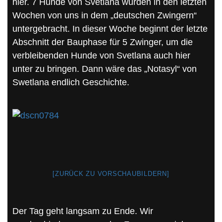
hier. 7 Hunde von Svetlana wurden in den letzten
Wochen von uns in dem „deutschen Zwingern“
untergebracht. In dieser Woche beginnt der letzte
Abschnitt der Bauphase für 5 Zwinger, um die
verbleibenden Hunde von Svetlana auch hier
unter zu bringen. Dann wäre das „Notasyl“ von
Swetlana endlich Geschichte.
[ZURÜCK ZU VORSCHAUBILDERN]
Der Tag geht langsam zu Ende. Wir