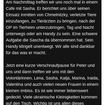
Am Nachmittag treffen wir uns noch mal in einem
Cafe mit Sasha. Er berichtet uns über seinen
Einsatz inmitten von Chmelnitzky, verletzte Tiere
einzufangen, zu Tierärzten zu bringen, nach der
OP im Tierheim unterzubringen, Tag und Nacht
unterwegs oder am Handy zu sein. Eine schwere
Aufgabe die Sascha da übernommen hat. Sein
Handy klingelt unentwegt. Wir alle sind dankbar
für das was er macht.
Jetzt eine kurze Verschnaufpause für Peter und
uns und dann treffen wir uns mit den
Volontärinnen, Lena, Sasha, Katja, Marina, Iraida,
Valentina und auch vielen neuen Frauen in einem
kleinen Imbiss. Es ist wie immer liebenswert
gedeckt. Viele ukrainische Kleinigkeiten kommen
auf den Tisch. Wichtig ist uns allen dieses