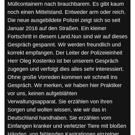
Müllcontainern nach brauchbarem. Es gibt kaum
noch einen Mittelstand. Entweder arm oder reich.
Die neue ausgebildete Polizei zeigt sich so seit
Januar 2016 auf den Straßen. Ein kleiner
Fortschritt in diesem Land.Nun sind wir auf dieses
Gespräch gespannt. Wir werden freundlich und
korrekt empfangen. Der Leiter der Polizeieinheit
Herr Oleg Kostenko ist bei unserem Gespräch
zugegen und verfolgt dies alles sehr interessiert.
Ohne große Vorreden kommen wir schnell ins
Gespräch. Wir merken, wir haben hier Praktiker
vor uns, keinen aufgeblähten
Verwaltungsapparat. Sie erzählen von ihren
Sorgen und wollen wissen, wie wir das in
Deutschland handhaben. Sie erzählen vom
Einfangen kranker und verletzter Tiere mit bloßen
Händen, von fehlenden Kastrationen einzelner