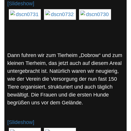
[Slideshow]
Dann fuhren wir zum Tierheim „Dobrow“ und zum
kleinen Tierheim, das jetzt auch auf diesem Areal
untergebracht ist. Natürlich waren wir neugierig,
wie der Verein die Versorgung der nun fast 150
Tiere organisiert, strukturiert und auch täglich
bewältigt. Die Frauen und die ersten Hunde
begrüßen uns vor dem Gelände.
[Slideshow]