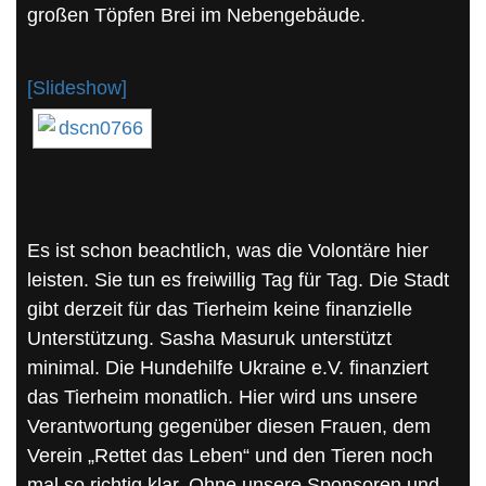
großen Töpfen Brei im Nebengebäude.
[Slideshow]
Es ist schon beachtlich, was die Volontäre hier
leisten. Sie tun es freiwillig Tag für Tag. Die Stadt
gibt derzeit für das Tierheim keine finanzielle
Unterstützung. Sasha Masuruk unterstützt
minimal. Die Hundehilfe Ukraine e.V. finanziert
das Tierheim monatlich. Hier wird uns unsere
Verantwortung gegenüber diesen Frauen, dem
Verein „Rettet das Leben“ und den Tieren noch
mal so richtig klar. Ohne unsere Sponsoren und