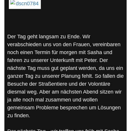
Der Tag geht langsam zu Ende. Wir
verabschieden uns von den Frauen, vereinbaren
noch einen Termin für morgen mit Sasha und
fahren zu unserer Unterkunft mit Peter. Der
nächste Tag muss gut geplant werden, da uns ein
ganzer Tag zu unserer Planung fehlt. So fallen die
Besuche der Straßentiere und der Volontäre
diesmal weg. Aber am nächsten Abend sitzen wir
ja alle noch mal zusammen und wollen
gemeinsam Probleme besprechen um Lösungen
zu finden.