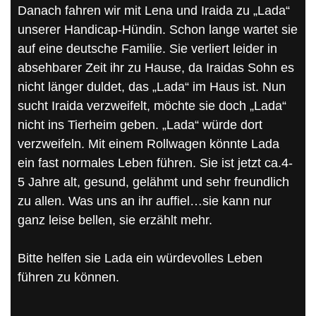
Danach fahren wir mit Lena und Iraida zu „Lada“
unserer Handicap-Hündin. Schon lange wartet sie
auf eine deutsche Familie. Sie verliert leider in
absehbarer Zeit ihr zu Hause, da Iraidas Sohn es
nicht länger duldet, das „Lada“ im Haus ist. Nun
sucht Iraida verzweifelt, möchte sie doch „Lada“
nicht ins Tierheim geben. „Lada“ würde dort
verzweifeln. Mit einem Rollwagen könnte Lada
ein fast normales Leben führen. Sie ist jetzt ca.4-
5 Jahre alt, gesund, gelähmt und sehr freundlich
zu allen. Was uns an ihr auffiel…sie kann nur
ganz leise bellen, sie erzählt mehr.
Bitte helfen sie Lada ein würdevolles Leben
führen zu können.