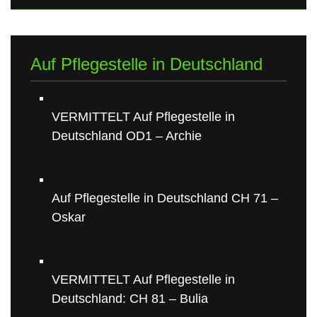
Auf Pflegestelle in Deutschland
VERMITTELT Auf Pflegestelle in
Deutschland OD1 – Archie
Auf Pflegestelle in Deutschland CH 71 –
Oskar
VERMITTELT Auf Pflegestelle in
Deutschland: CH 81 – Bulia