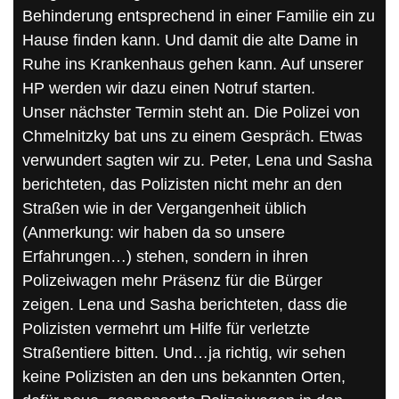
Behinderung entsprechend in einer Familie ein zu
Hause finden kann. Und damit die alte Dame in
Ruhe ins Krankenhaus gehen kann. Auf unserer
HP werden wir dazu einen Notruf starten.
Unser nächster Termin steht an. Die Polizei von
Chmelnitzky bat uns zu einem Gespräch. Etwas
verwundert sagten wir zu. Peter, Lena und Sasha
berichteten, das Polizisten nicht mehr an den
Straßen wie in der Vergangenheit üblich
(Anmerkung: wir haben da so unsere
Erfahrungen…) stehen, sondern in ihren
Polizeiwagen mehr Präsenz für die Bürger
zeigen. Lena und Sasha berichteten, dass die
Polizisten vermehrt um Hilfe für verletzte
Straßentiere bitten. Und…ja richtig, wir sehen
keine Polizisten an den uns bekannten Orten,