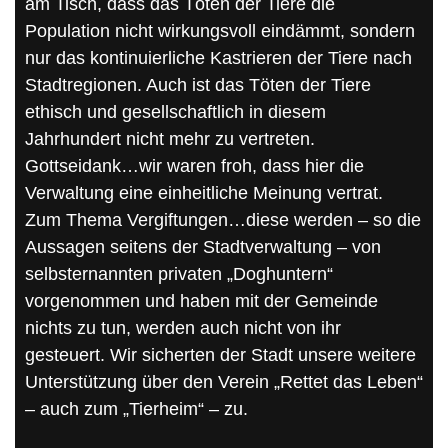
am Tisch, dass das Töten der Tiere die
Population nicht wirkungsvoll eindämmt, sondern
nur das kontinuierliche Kastrieren der Tiere nach
Stadtregionen. Auch ist das Töten der Tiere
ethisch und gesellschaftlich in diesem
Jahrhundert nicht mehr zu vertreten.
Gottseidank…wir waren froh, dass hier die
Verwaltung eine einheitliche Meinung vertrat.
Zum Thema Vergiftungen…diese werden – so die
Aussagen seitens der Stadtverwaltung – von
selbsternannten privaten „Doghuntern“
vorgenommen und haben mit der Gemeinde
nichts zu tun, werden auch nicht von ihr
gesteuert. Wir sicherten der Stadt unsere weitere
Unterstützung über den Verein „Rettet das Leben“
– auch zum „Tierheim“ – zu.