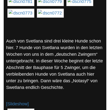
Auch von Svetlana sind drei kleine Hunde schon
hier. 7 Hunde von Svetlana wurden in den letzten
Wochen von uns in dem „deutschen Zwingern“
untergebracht. In dieser Woche beginnt der letzte
Abschnitt der Bauphase für 5 Zwinger, um die
verbleibenden Hunde von Svetlana auch hier
unter zu bringen. Dann wäre das „Notasyl“ von
Swetlana endlich Geschichte.
[Slideshow]