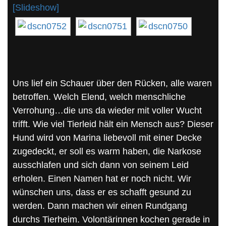
[Slideshow]
Uns lief ein Schauer über den Rücken, alle waren
betroffen. Welch Elend, welch menschliche
Verrohung…die uns da wieder mit voller Wucht
trifft. Wie viel Tierleid hält ein Mensch aus? Dieser
Hund wird von Marina liebevoll mit einer Decke
zugedeckt, er soll es warm haben, die Narkose
ausschlafen und sich dann von seinem Leid
erholen. Einen Namen hat er noch nicht. Wir
wünschen uns, dass er es schafft gesund zu
werden. Dann machen wir einen Rundgang
durchs Tierheim. Volontärinnen kochen gerade in