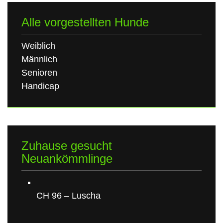
Alle vorgestellten Hunde
Weiblich
Männlich
Senioren
Handicap
Zuhause gesucht
Neuankömmlinge
CH 96 – Luscha