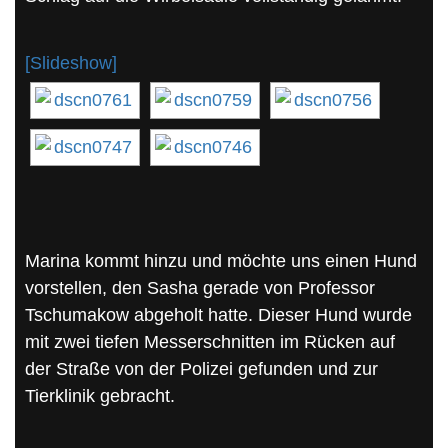
[Slideshow]
Marina kommt hinzu und möchte uns einen Hund
vorstellen, den Sasha gerade von Professor
Tschumakow abgeholt hatte. Dieser Hund wurde
mit zwei tiefen Messerschnitten im Rücken auf
der Straße von der Polizei gefunden und zur
Tierklinik gebracht.