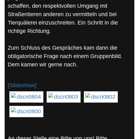
schaffen, den respektvollen Umgang mit
Straßentieren anderen zu vermitteln und bei
Tierquälerei einzuschreiten. Ein Schritt in die
richtige Richtung.
Zum Schluss des Gespräches kam dann die
obligatorische Frage nach einem Gruppenbild.
Dem kamen wir gerne nach.
[Slideshow]
An dieser Stelle eine Bitte von uns! Bitte