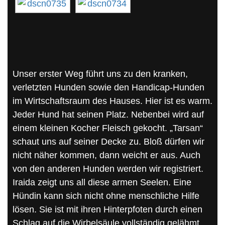
Unser erster Weg führt uns zu den kranken,
verletzten Hunden sowie den Handicap-Hunden
im Wirtschaftsraum des Hauses. Hier ist es warm.
Jeder Hund hat seinen Platz. Nebenbei wird auf
einem kleinen Kocher Fleisch gekocht. „Tarsan“
schaut uns auf seiner Decke zu. Bloß dürfen wir
nicht näher kommen, dann weicht er aus. Auch
von den anderen Hunden werden wir registriert.
Iraida zeigt uns all diese armen Seelen. Eine
Hündin kann sich nicht ohne menschliche Hilfe
lösen. Sie ist mit ihren Hinterpfoten durch einen
Schlag auf die Wirbelsäule vollständig gelähmt.