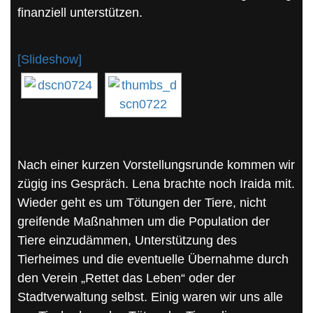
finanziell unterstützen.
[Slideshow]
Nach einer kurzen Vorstellungsrunde kommen wir
zügig ins Gespräch. Lena brachte noch Iraida mit.
Wieder geht es um Tötungen der Tiere, nicht
greifende Maßnahmen um die Population der
Tiere einzudämmen, Unterstützung des
Tierheimes und die eventuelle Übernahme durch
den Verein „Rettet das Leben“ oder der
Stadtverwaltung selbst. Einig waren wir uns alle