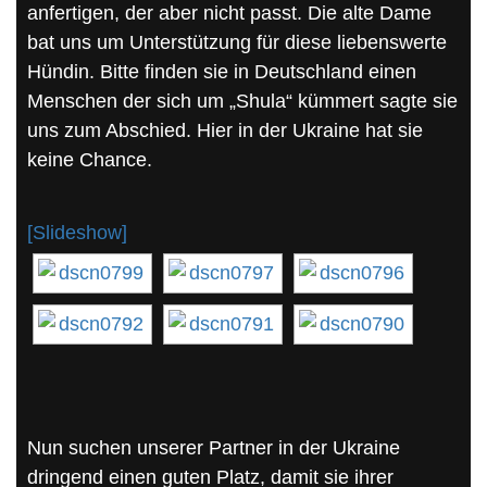
anfertigen, der aber nicht passt. Die alte Dame
bat uns um Unterstützung für diese liebenswerte
Hündin. Bitte finden sie in Deutschland einen
Menschen der sich um „Shula“ kümmert sagte sie
uns zum Abschied. Hier in der Ukraine hat sie
keine Chance.
[Slideshow]
Nun suchen unserer Partner in der Ukraine
dringend einen guten Platz, damit sie ihrer