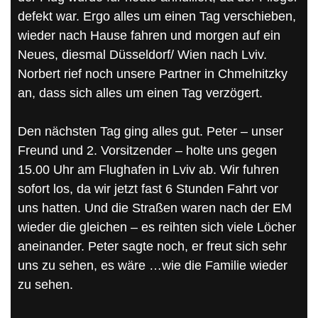
defekt war. Ergo alles um einen Tag verschieben,
wieder nach Hause fahren und morgen auf ein
Neues, diesmal Düsseldorf/ Wien nach Lviv.
Norbert rief noch unsere Partner in Chmelnitzky
an, dass sich alles um einen Tag verzögert.
Den nächsten Tag ging alles gut. Peter – unser
Freund und 2. Vorsitzender – holte uns gegen
15.00 Uhr am Flughafen in Lviv ab. Wir fuhren
sofort los, da wir jetzt fast 6 Stunden Fahrt vor
uns hatten. Und die Straßen waren nach der EM
wieder die gleichen – es reihten sich viele Löcher
aneinander. Peter sagte noch, er freut sich sehr
uns zu sehen, es wäre …wie die Familie wieder
zu sehen.