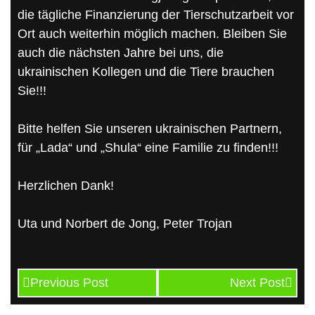
die tägliche Finanzierung der Tierschutzarbeit vor
Ort auch weiterhin möglich machen. Bleiben Sie
auch die nächsten Jahre bei uns, die
ukrainischen Kollegen und die Tiere brauchen
Sie!!!
Bitte helfen Sie unseren ukrainischen Partnern,
für „Lada“ und „Shula“ eine Familie zu finden!!!
Herzlichen Dank!
Uta und Norbert de Jong, Peter Trojan
Previous Post
Next Post