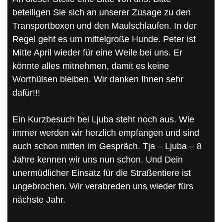
beteiligen Sie sich an unserer Zusage zu den
Transportboxen und den Maulschlaufen. In der
Regel geht es um mittelgroße Hunde. Peter ist
Mitte April wieder für eine Weile bei uns. Er
könnte alles mitnehmen, damit es keine
Worthülsen bleiben. Wir danken Ihnen sehr
dafür!!!
Ein Kurzbesuch bei Ljuba steht noch aus. Wie
immer werden wir herzlich empfangen und sind
auch schon mitten im Gespräch. Tja – Ljuba – 8
Jahre kennen wir uns nun schon. Und Dein
unermüdlicher Einsatz für die Straßentiere ist
ungebrochen. Wir verabreden uns wieder fürs
nächste Jahr.