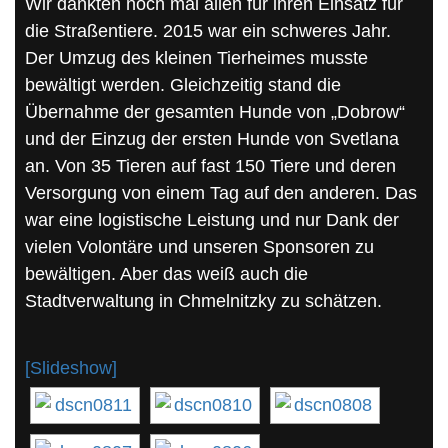
Wir dankten noch mal allen für ihren Einsatz für
die Straßentiere. 2015 war ein schweres Jahr.
Der Umzug des kleinen Tierheimes musste
bewältigt werden. Gleichzeitig stand die
Übernahme der gesamten Hunde von „Dobrow“
und der Einzug der ersten Hunde von Svetlana
an. Von 35 Tieren auf fast 150 Tiere und deren
Versorgung von einem Tag auf den anderen. Das
war eine logistische Leistung und nur Dank der
vielen Volontäre und unseren Sponsoren zu
bewältigen. Aber das weiß auch die
Stadtverwaltung in Chmelnitzky zu schätzen.
[Slideshow]