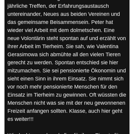
jährliche Treffen, der Erfahrungsaustausch
untereinander, Neues aus beiden Vereinen und
das gemeinsame Beisammensein. Peter hat
wieder viel Arbeit mit dem dolmetschen. Eine
neue Volontärin steht spontan auf und erzählt von
ihrer Arbeit im Tierheim. Sie sah, wie Valentina
Gerasimowa sich abmühte all den vielen Tieren
gerecht zu werden. Spontan entschied sie hier
mitzumachen. Sie sei pensionierte Ökonomin und
sieht einen Sinn in ihrem Einsatz. Sie nimmt sich
vor noch mehr pensionierte Menschen für den
Einsatz im Tierheim zu gewinnen. Oft wüssten die
Menschen nicht was sie mit der neu gewonnenen
Freizeit anfangen sollten. Klasse, auch hier geht
es weiter!!!