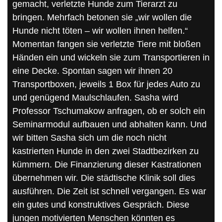
gemacht, verletzte Hunde zum Tierarzt zu
bringen. Mehrfach betonen sie „wir wollen die
Hunde nicht töten – wir wollen ihnen helfen.“
Momentan fangen sie verletzte Tiere mit bloßen
Händen ein und wickeln sie zum Transportieren in
eine Decke. Spontan sagen wir ihnen 20
Transportboxen, jeweils 1 Box für jedes Auto zu
und genügend Maulschlaufen. Sasha wird
Professor Tschumakow anfragen, ob er solch ein
Seminarmodul aufbauen und abhalten kann. Und
wir bitten Sasha sich um die noch nicht
kastrierten Hunde in den zwei Stadtbezirken zu
kümmern. Die Finanzierung dieser Kastrationen
übernehmen wir. Die städtische Klinik soll dies
ausführen. Die Zeit ist schnell vergangen. Es war
ein gutes und konstruktives Gespräch. Diese
jungen motivierten Menschen könnten es