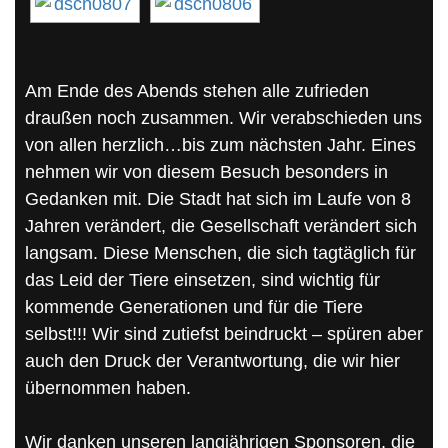
Am Ende des Abends stehen alle zufrieden
draußen noch zusammen. Wir verabschieden uns
von allen herzlich…bis zum nächsten Jahr. Eines
nehmen wir von diesem Besuch besonders in
Gedanken mit. Die Stadt hat sich im Laufe von 8
Jahren verändert, die Gesellschaft verändert sich
langsam. Diese Menschen, die sich tagtäglich für
das Leid der Tiere einsetzen, sind wichtig für
kommende Generationen und für die Tiere
selbst!!! Wir sind zutiefst beindruckt – spüren aber
auch den Druck der Verantwortung, die wir hier
übernommen haben.
Wir danken unseren langjährigen Sponsoren, die