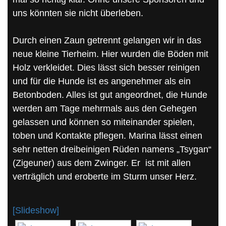
uns könnten sie nicht überleben.
Durch einen Zaun getrennt gelangen wir in das
neue kleine Tierheim. Hier wurden die Böden mit
Holz verkleidet. Dies lässt sich besser reinigen
und für die Hunde ist es angenehmer als ein
Betonboden. Alles ist gut angeordnet, die Hunde
werden am Tage mehrmals aus den Gehegen
gelassen und können so miteinander spielen,
toben und Kontakte pflegen. Marina lässt einen
sehr netten dreibeinigen Rüden namens „Tsygan“
(Zigeuner) aus dem Zwinger. Er ist mit allen
verträglich und eroberte im Sturm unser Herz.
[Slideshow]