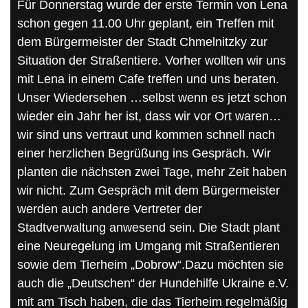
Für Donnerstag wurde der erste Termin von Lena
schon gegen 11.00 Uhr geplant, ein Treffen mit
dem Bürgermeister der Stadt Chmelnitzky zur
Situation der Straßentiere. Vorher wollten wir uns
mit Lena in einem Cafe treffen und uns beraten.
Unser Wiedersehen …selbst wenn es jetzt schon
wieder ein Jahr her ist, dass wir vor Ort waren…
wir sind uns vertraut und kommen schnell nach
einer herzlichen Begrüßung ins Gespräch. Wir
planten die nächsten zwei Tage, mehr Zeit haben
wir nicht. Zum Gespräch mit dem Bürgermeister
werden auch andere Vertreter der
Stadtverwaltung anwesend sein. Die Stadt plant
eine Neuregelung im Umgang mit Straßentieren
sowie dem Tierheim „Dobrow“.Dazu möchten sie
auch die „Deutschen“ der Hundehilfe Ukraine e.V.
mit am Tisch haben, die das Tierheim regelmäßig