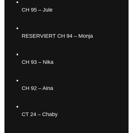
CH 95 – Jule
RESERVIERT CH 94 – Monja
CH 93 – Nika
CH 92 – Aina
CT 24 – Chaby