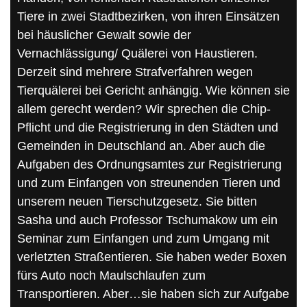
Tiere in zwei Stadtbezirken, von ihren Einsätzen
bei häuslicher Gewalt sowie der
Vernachlässigung/ Quälerei von Haustieren.
Derzeit sind mehrere Strafverfahren wegen
Tierquälerei bei Gericht anhängig. Wie können sie
allem gerecht werden? Wir sprechen die Chip-
Pflicht und die Registrierung in den Städten und
Gemeinden in Deutschland an. Aber auch die
Aufgaben des Ordnungsamtes zur Registrierung
und zum Einfangen von streunenden Tieren und
unserem neuen Tierschutzgesetz. Sie bitten
Sasha und auch Professor Tschumakow um ein
Seminar zum Einfangen und zum Umgang mit
verletzten Straßentieren. Sie haben weder Boxen
fürs Auto noch Maulschlaufen zum
Transportieren. Aber…sie haben sich zur Aufgabe