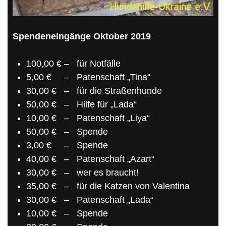
Spendeneingänge Oktober 2019
100,00 € – für Notfälle
5,00 € – Patenschaft „Tina“
30,00 € – für die Straßenhunde
50,00 € – Hilfe für „Lada“
10,00 € – Patenschaft „Liya“
50,00 € – Spende
3,00 € – Spende
40,00 € – Patenschaft „Azart“
30,00 € – wer es braucht!
35,00 € – für die Katzen von Valentina
30,00 € – Patenschaft „Lada“
10,00 € – Spende