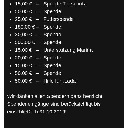
15,00 € – Spende Tierschutz
50,00 € – Spende
25,00 € – Futterspende
180,00 € – Spende
30,00 € – Spende
500,00 € – Spende
15,00 € – Unterstützung Marina
20,00 € – Spende
15,00 € – Spende
50,00 € – Spende
50,00 € – Hilfe für „Lada“
Wir danken allen Spendern ganz herzlich!
Spendeneingänge sind berücksichtigt bis
einschließlich 31.10.2019!