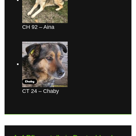
CH 92 – Aina
CT 24 – Chaby