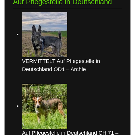
Auf Pflegestelle in Deutschland
VERMITTELT Auf Pflegestelle in
Deutschland OD1 – Archie
Auf Pflegestelle in Deutschland CH 71 –