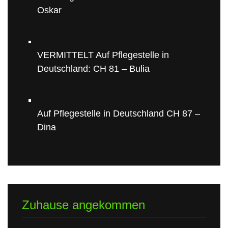
Oskar
VERMITTELT Auf Pflegestelle in
Deutschland: CH 81 – Bulia
Auf Pflegestelle in Deutschland CH 87 –
Dina
Zuhause angekommen