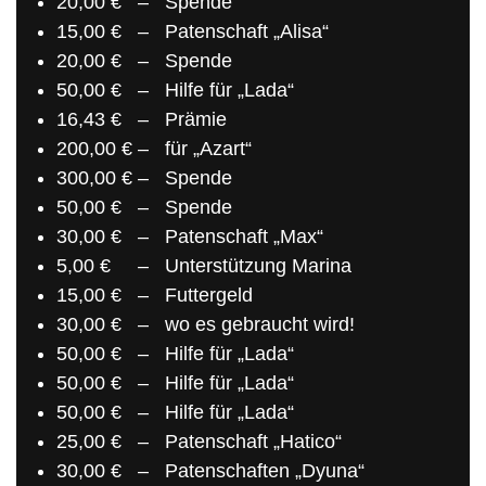
20,00 € – Spende
15,00 € – Patenschaft „Alisa“
20,00 € – Spende
50,00 € – Hilfe für „Lada“
16,43 € – Prämie
200,00 € – für „Azart“
300,00 € – Spende
50,00 € – Spende
30,00 € – Patenschaft „Max“
5,00 € – Unterstützung Marina
15,00 € – Futtergeld
30,00 € – wo es gebraucht wird!
50,00 € – Hilfe für „Lada“
50,00 € – Hilfe für „Lada“
50,00 € – Hilfe für „Lada“
25,00 € – Patenschaft „Hatico“
30,00 € – Patenschaften „Dyuna“