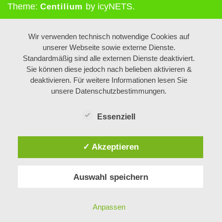
Theme:
by icyNETS.
Centilium
Wir verwenden technisch notwendige Cookies auf
unserer Webseite sowie externe Dienste.
Standardmäßig sind alle externen Dienste deaktiviert.
Sie können diese jedoch nach belieben aktivieren &
deaktivieren. Für weitere Informationen lesen Sie
unsere Datenschutzbestimmungen.
Essenziell
✓ Akzeptieren
Auswahl speichern
Anpassen