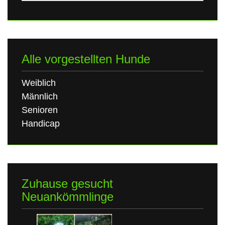
Alle vorgestellten Hunde
Weiblich
Männlich
Senioren
Handicap
Zuhause gesucht
Neuankömmlinge