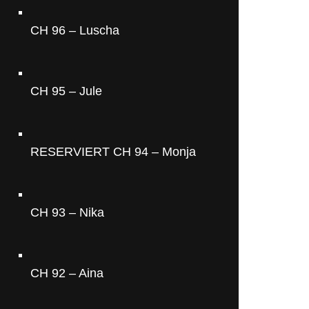
CH 96 – Luscha
CH 95 – Jule
RESERVIERT CH 94 – Monja
CH 93 – Nika
CH 92 – Aina