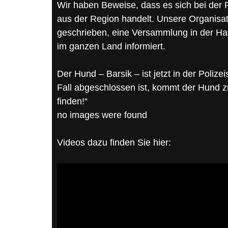
Wir haben Beweise, dass es sich bei de
aus der Region handelt. Unsere Organisati
geschrieben, eine Versammlung in der Hau
im ganzen Land informiert.
Der Hund – Barsik – ist jetzt in der Polize
Fall abgeschlossen ist, kommt der Hund zu
finden!“
no images were found
Videos dazu finden Sie hier: