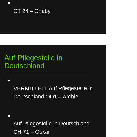
CT 24 – Chaby
Auf Pflegestelle in
Deutschland
VERMITTELT Auf Pflegestelle in
Deutschland OD1 – Archie
Auf Pflegestelle in Deutschland
CH 71 – Oskar