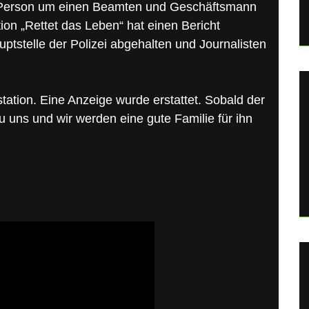
r Person um einen Beamten und Geschäftsmann
on „Rettet das Leben“ hat einen Bericht
ptstelle der Polizei abgehalten und Journalisten
istation. Eine Anzeige wurde erstattet. Sobald der
 uns und wir werden eine gute Familie für ihn