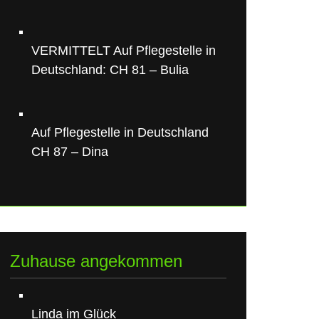
VERMITTELT Auf Pflegestelle in
Deutschland: CH 81 – Bulia
Auf Pflegestelle in Deutschland
CH 87 – Dina
Zuhause angekommen
Linda im Glück