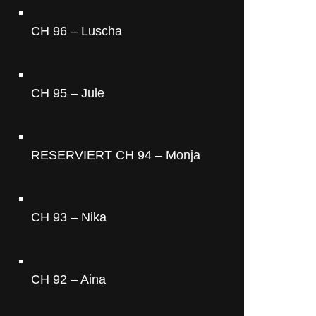
CH 96 – Luscha
CH 95 – Jule
RESERVIERT CH 94 – Monja
CH 93 – Nika
CH 92 – Aina