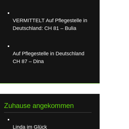
VERMITTELT Auf Pflegestelle in
Deutschland: CH 81 – Bulia
Auf Pflegestelle in Deutschland
CH 87 – Dina
Zuhause angekommen
Linda im Glück