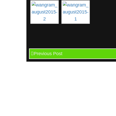
Previous Post