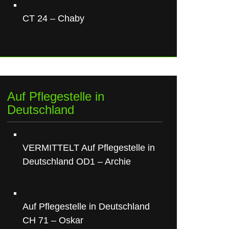
CT 24 – Chaby
Auf Pflegestelle in
Deutschland
VERMITTELT Auf Pflegestelle in
Deutschland OD1 – Archie
Auf Pflegestelle in Deutschland
CH 71 – Oskar