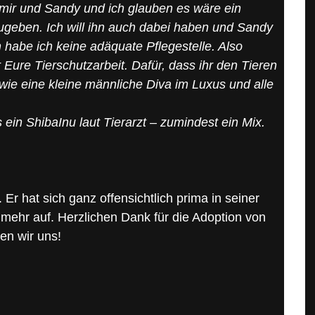
 mir und Sandy und ich glauben es wäre ein
bzugeben. Ich will ihn auch dabei haben und Sandy
 habe ich keine adäquate Pflegestelle. Also
Eure Tierschutzarbeit. Dafür, dass ihr den Tieren
 wie eine kleine männliche Diva im Luxus und alle
ns ein ShibaInu laut Tierarzt – zumindest ein Mix.
 Er hat sich ganz offensichtlich prima in seiner
 mehr auf. Herzlichen Dank für die Adoption von
en wir uns!