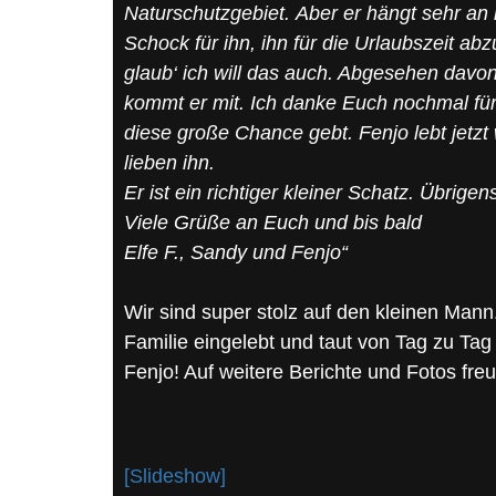
Naturschutzgebiet. Aber er hängt sehr an
Schock für ihn, ihn für die Urlaubszeit a
glaub‘ ich will das auch. Abgesehen davon
kommt er mit. Ich danke Euch nochmal für 
diese große Chance gebt. Fenjo lebt jetzt
lieben ihn.
Er ist ein richtiger kleiner Schatz. Übrige
Viele Grüße an Euch und bis bald
Elfe F., Sandy und Fenjo“
Wir sind super stolz auf den kleinen Mann.
Familie eingelebt und taut von Tag zu Tag
Fenjo! Auf weitere Berichte und Fotos freu
[Slideshow]