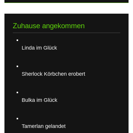
Zuhause angekommen
Linda im Glück
Sherlock Körbchen erobert
Bulka im Glück
Tamerlan gelandet