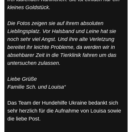
kleines Goldstück.
Die Fotos zeigen sie auf ihrem absoluten
Lieblingsplatz. Vor Halsband und Leine hat sie
noch sehr viel Angst. Und ihre alte Verletzung
bereitet ihr leichte Probleme, da werden wir in
absehbarer Zeit in die Tierklinik fahren um das
untersuchen zulassen.
Liebe Grüße
Familie Sch. und Louisa“
Das Team der Hundehilfe Ukraine bedankt sich
sehr herzlich für die Aufnahme von Louisa sowie
die liebe Post.