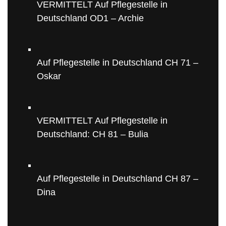
VERMITTELT Auf Pflegestelle in
Deutschland OD1 – Archie
Auf Pflegestelle in Deutschland CH 71 –
Oskar
VERMITTELT Auf Pflegestelle in
Deutschland: CH 81 – Bulia
Auf Pflegestelle in Deutschland CH 87 –
Dina