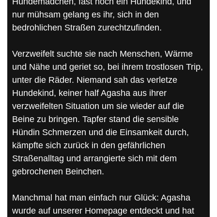
Hundemädchen, fast noch ein Hundekind, und
nur mühsam gelang es ihr, sich in den
bedrohlichen Straßen zurechtzufinden.
Verzweifelt suchte sie nach Menschen, Wärme
und Nähe und geriet so, bei ihrem trostlosen Trip,
unter die Räder. Niemand sah das verletze
Hundekind, keiner half Agasha aus ihrer
verzweifelten Situation um sie wieder auf die
Beine zu bringen. Tapfer stand die sensible
Hündin Schmerzen und die Einsamkeit durch,
kämpfte sich zurück in den gefährlichen
Straßenalltag und arrangierte sich mit dem
gebrochenen Beinchen.
Manchmal hat man einfach nur Glück: Agasha
wurde auf unserer Homepage entdeckt und hat