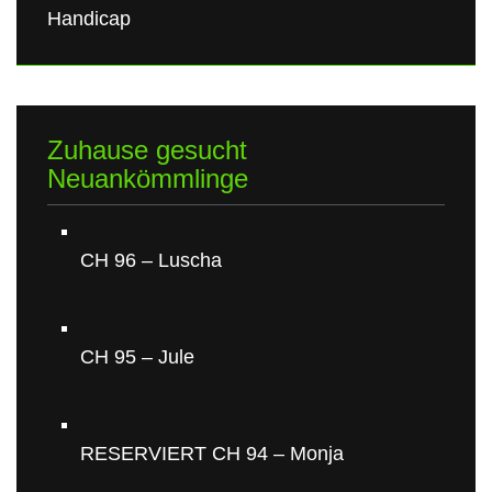
Handicap
Zuhause gesucht
Neuankömmlinge
CH 96 – Luscha
CH 95 – Jule
RESERVIERT CH 94 – Monja