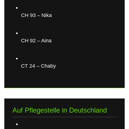
CH 93 – Nika
CH 92 – Aina
CT 24 – Chaby
Auf Pflegestelle in Deutschland