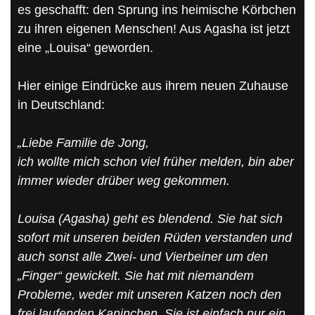
es geschafft: den Sprung ins heimische Körbchen
zu ihren eigenen Menschen! Aus Agasha ist jetzt
eine „Louisa“ geworden.
Hier einige Eindrücke aus ihrem neuen Zuhause
in Deutschland:
„Liebe Familie de Jong,
ich wollte mich schon viel früher melden, bin aber
immer wieder drüber weg gekommen.
Louisa (Agasha) geht es blendend. Sie hat sich
sofort mit unseren beiden Rüden verstanden und
auch sonst alle Zwei- und Vierbeiner um den
„Finger“ gewickelt. Sie hat mit niemandem
Probleme, weder mit unseren Katzen noch den
frei laufenden Kaninchen. Sie ist einfach nur ein