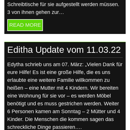
Schreibtische für sie aufgestellt werden müssen.
3 von ihnen gehen zur…
READ MORE
Editha Update vom 11.03.22
Edytha schrieb uns am 07. März: „Vielen Dank für
eure Hilfe! Es ist eine große Hilfe, die es uns
erlaubte eine weitere Familie willkommen zu
heißen – eine Mutter mit 4 Kindern. Wir bereiten
eine Wohnung für sie vor – es werden Möbel
benötigt und es muss gestrichen werden. Weiter
6 Personen kamen am Sonntag – 2 Mütter und 4
Kinder. Die Menschen die kommen sagen das
schreckliche Dinge passieren….