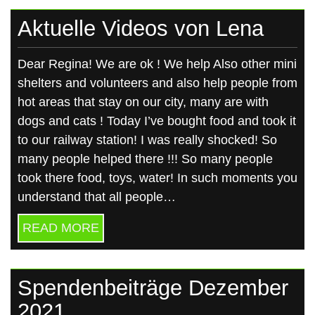
Aktuelle Videos von Lena
Dear Regina! We are ok ! We help Also other mini
shelters and volunteers and also help people from
hot areas that stay on our city, many are with
dogs and cats ! Today I’ve bought food and took it
to our railway station! I was really shocked! So
many people helped there !!! So many people
took there food, toys, water! In such moments you
understand that all people…
READ MORE
Spendenbeiträge Dezember
2021