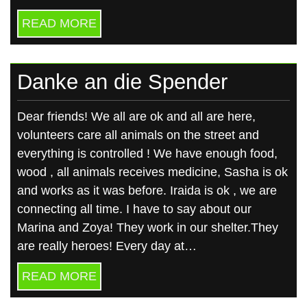
READ MORE
Danke an die Spender
Dear friends! We all are ok and all are here,
volunteers care all animals on the street and
everything is controlled ! We have enough food,
wood , all animals receives medicine, Sasha is ok
and works as it was before. Iraida is ok , we are
connecting all time. I have to say about our
Marina and Zoya! They work in our shelter.They
are really heroes! Every day at…
READ MORE