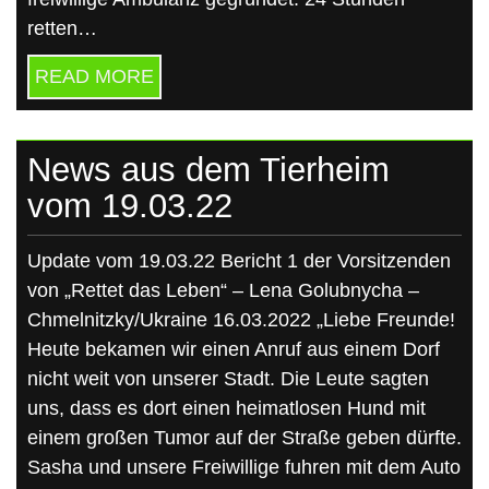
retten…
READ MORE
News aus dem Tierheim
vom 19.03.22
Update vom 19.03.22 Bericht 1 der Vorsitzenden
von „Rettet das Leben“ – Lena Golubnycha –
Chmelnitzky/Ukraine 16.03.2022 „Liebe Freunde!
Heute bekamen wir einen Anruf aus einem Dorf
nicht weit von unserer Stadt. Die Leute sagten
uns, dass es dort einen heimatlosen Hund mit
einem großen Tumor auf der Straße geben dürfte.
Sasha und unsere Freiwillige fuhren mit dem Auto