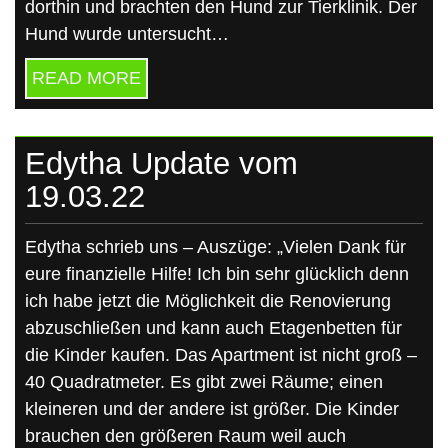
dorthin und brachten den Hund zur Tierklinik. Der
Hund wurde untersucht…
READ MORE
Edytha Update vom
19.03.22
Edytha schrieb uns – Auszüge: „Vielen Dank für
eure finanzielle Hilfe! Ich bin sehr glücklich denn
ich habe jetzt die Möglichkeit die Renovierung
abzuschließen und kann auch Etagenbetten für
die Kinder kaufen. Das Apartment ist nicht groß –
40 Quadratmeter. Es gibt zwei Räume; einen
kleineren und der andere ist größer. Die Kinder
brauchen den größeren Raum weil auch