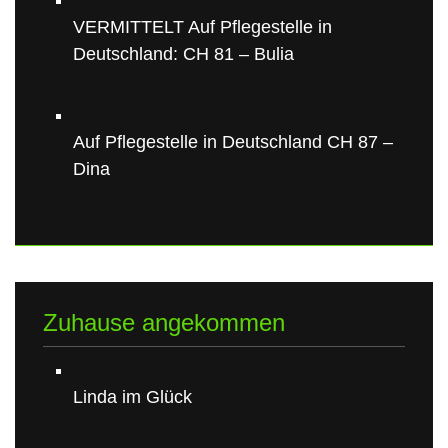
VERMITTELT Auf Pflegestelle in
Deutschland: CH 81 – Bulia
Auf Pflegestelle in Deutschland CH 87 –
Dina
Zuhause angekommen
Linda im Glück