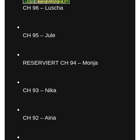
CH 96 – Luscha
CH 95 – Jule
RESERVIERT CH 94 – Monja
CH 93 – Nika
CH 92 – Aina