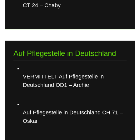
CT 24 – Chaby
Auf Pflegestelle in Deutschland
VERMITTELT Auf Pflegestelle in
Deutschland OD1 – Archie
Auf Pflegestelle in Deutschland CH 71 –
Oskar