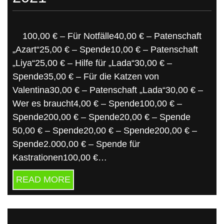
100,00 € – Für Notfälle40,00 € – Patenschaft
„Azart“25,00 € – Spende10,00 € – Patenschaft
„Liya“25,00 € – Hilfe für „Lada“30,00 € –
Spende35,00 € – Für die Katzen von
Valentina30,00 € – Patenschaft „Lada“30,00 € –
Wer es braucht4,00 € – Spende100,00 € –
Spende200,00 € – Spende20,00 € – Spende
50,00 € – Spende20,00 € – Spende200,00 € –
Spende2.000,00 € – Spende für
Kastrationen100,00 €…
READ MORE