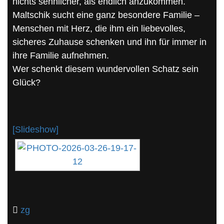
nichts sehnlicher, als endlich anzukommen.
Maltschik sucht eine ganz besondere Familie –
Menschen mit Herz, die ihm ein liebevolles,
sicheres Zuhause schenken und ihn für immer in
ihre Familie aufnehmen.
Wer schenkt diesem wundervollen Schatz sein
Glück?
[Slideshow]
zg