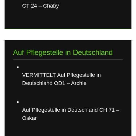
CT 24 – Chaby
Auf Pflegestelle in Deutschland
VERMITTELT Auf Pflegestelle in
Deutschland OD1 – Archie
Auf Pflegestelle in Deutschland CH 71 –
Oskar