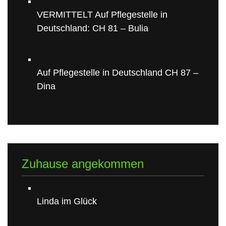
VERMITTELT Auf Pflegestelle in
Deutschland: CH 81 – Bulia
Auf Pflegestelle in Deutschland CH 87 –
Dina
Zuhause angekommen
Linda im Glück