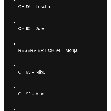
CH 96 – Luscha
CH 95 – Jule
RESERVIERT CH 94 – Monja
CH 93 – Nika
CH 92 – Aina