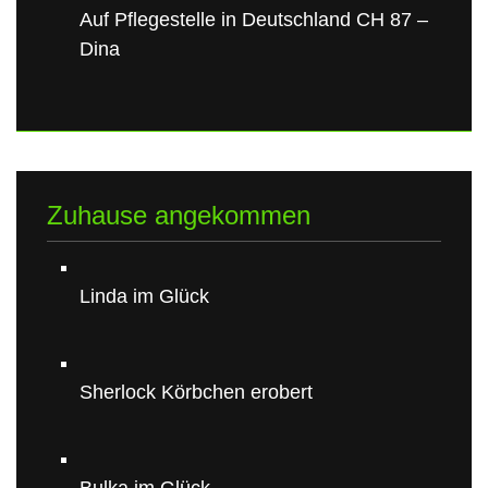
Auf Pflegestelle in Deutschland CH 87 –
Dina
Zuhause angekommen
Linda im Glück
Sherlock Körbchen erobert