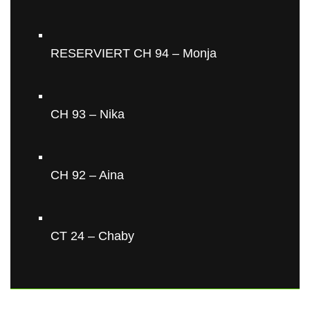
RESERVIERT CH 94 – Monja
CH 93 – Nika
CH 92 – Aina
CT 24 – Chaby