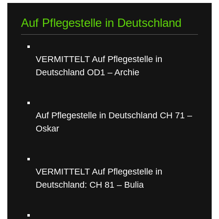
Auf Pflegestelle in Deutschland
VERMITTELT Auf Pflegestelle in
Deutschland OD1 – Archie
Auf Pflegestelle in Deutschland CH 71 –
Oskar
VERMITTELT Auf Pflegestelle in
Deutschland: CH 81 – Bulia