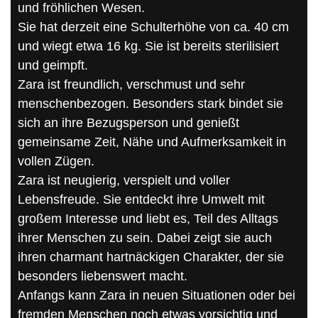
und fröhlichen Wesen.
Sie hat derzeit eine Schulterhöhe von ca. 40 cm
und wiegt etwa 16 kg. Sie ist bereits sterilisiert
und geimpft.
Zara ist freundlich, verschmust und sehr
menschenbezogen. Besonders stark bindet sie
sich an ihre Bezugsperson und genießt
gemeinsame Zeit, Nähe und Aufmerksamkeit in
vollen Zügen.
Zara ist neugierig, verspielt und voller
Lebensfreude. Sie entdeckt ihre Umwelt mit
großem Interesse und liebt es, Teil des Alltags
ihrer Menschen zu sein. Dabei zeigt sie auch
ihren charmant hartnäckigen Charakter, der sie
besonders liebenswert macht.
Anfangs kann Zara in neuen Situationen oder bei
fremden Menschen noch etwas vorsichtig und