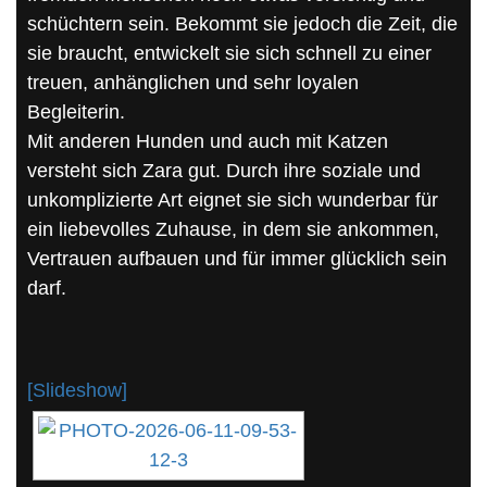
schüchtern sein. Bekommt sie jedoch die Zeit, die
sie braucht, entwickelt sie sich schnell zu einer
treuen, anhänglichen und sehr loyalen
Begleiterin.
Mit anderen Hunden und auch mit Katzen
versteht sich Zara gut. Durch ihre soziale und
unkomplizierte Art eignet sie sich wunderbar für
ein liebevolles Zuhause, in dem sie ankommen,
Vertrauen aufbauen und für immer glücklich sein
darf.
[Slideshow]