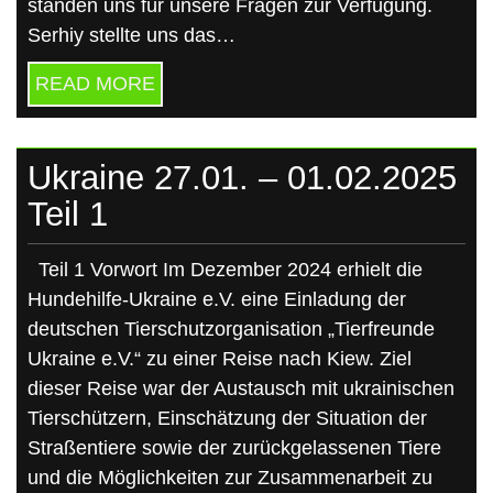
standen uns für unsere Fragen zur Verfügung.
Serhiy stellte uns das…
READ MORE
Ukraine 27.01. – 01.02.2025
Teil 1
Teil 1 Vorwort Im Dezember 2024 erhielt die
Hundehilfe-Ukraine e.V. eine Einladung der
deutschen Tierschutzorganisation „Tierfreunde
Ukraine e.V.“ zu einer Reise nach Kiew. Ziel
dieser Reise war der Austausch mit ukrainischen
Tierschützern, Einschätzung der Situation der
Straßentiere sowie der zurückgelassenen Tiere
und die Möglichkeiten zur Zusammenarbeit zu