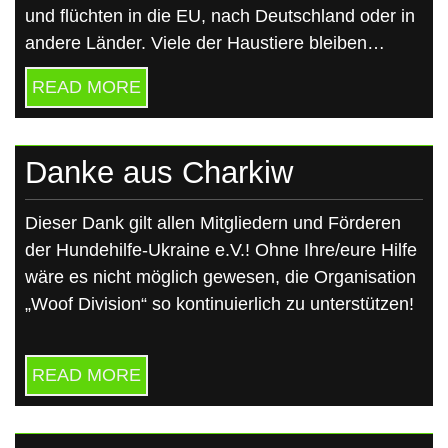
und flüchten in die EU, nach Deutschland oder in
andere Länder. Viele der Haustiere bleiben…
READ MORE
Danke aus Charkiw
Dieser Dank gilt allen Mitgliedern und Förderen
der Hundehilfe-Ukraine e.V.! Ohne Ihre/eure Hilfe
wäre es nicht möglich gewesen, die Organisation
„Woof Division“ so kontinuierlich zu unterstützen!
READ MORE