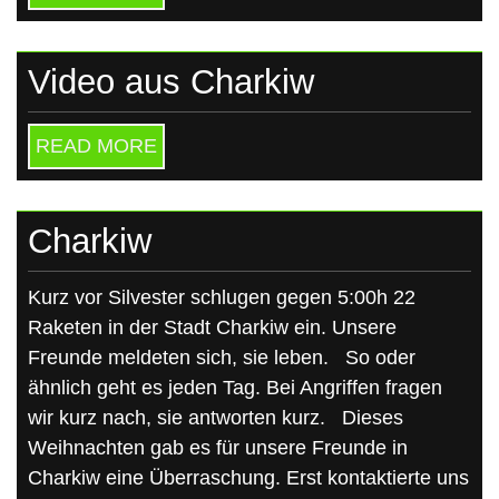
Video aus Charkiw
READ MORE
Charkiw
Kurz vor Silvester schlugen gegen 5:00h 22
Raketen in der Stadt Charkiw ein. Unsere
Freunde meldeten sich, sie leben. So oder
ähnlich geht es jeden Tag. Bei Angriffen fragen
wir kurz nach, sie antworten kurz. Dieses
Weihnachten gab es für unsere Freunde in
Charkiw eine Überraschung. Erst kontaktierte uns