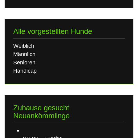
Alle vorgestellten Hunde
Weiblich
Männlich
Senioren
Handicap
Zuhause gesucht
Neuankömmlinge