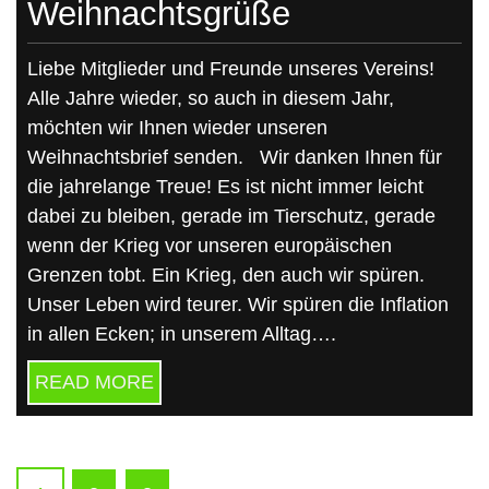
Weihnachtsgrüße
Liebe Mitglieder und Freunde unseres Vereins!
Alle Jahre wieder, so auch in diesem Jahr,
möchten wir Ihnen wieder unseren
Weihnachtsbrief senden. Wir danken Ihnen für
die jahrelange Treue! Es ist nicht immer leicht
dabei zu bleiben, gerade im Tierschutz, gerade
wenn der Krieg vor unseren europäischen
Grenzen tobt. Ein Krieg, den auch wir spüren.
Unser Leben wird teurer. Wir spüren die Inflation
in allen Ecken; in unserem Alltag….
READ MORE