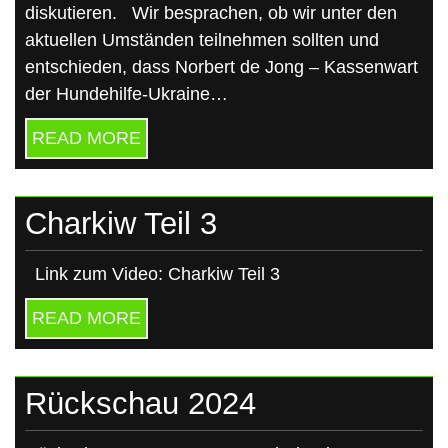
diskutieren. Wir besprachen, ob wir unter den
aktuellen Umständen teilnehmen sollten und
entschieden, dass Norbert de Jong – Kassenwart
der Hundehilfe-Ukraine…
READ MORE
Charkiw Teil 3
Link zum Video: Charkiw Teil 3
READ MORE
Rückschau 2024