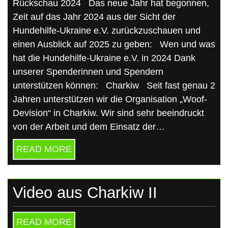
Rückschau 2024 Das neue Jahr hat begonnen,
Zeit auf das Jahr 2024 aus der Sicht der
Hundehilfe-Ukraine e.V. zurückzuschauen und
einen Ausblick auf 2025 zu geben: Wen und was
hat die Hundehilfe-Ukraine e.V. in 2024 Dank
unserer Spenderinnen und Spendern
unterstützen können: Charkiw Seit fast genau 2
Jahren unterstützen wir die Organisation „Woof-
Devision“ in Charkiw. Wir sind sehr beeindruckt
von der Arbeit und dem Einsatz der…
READ MORE
Video aus Charkiw II
READ MORE