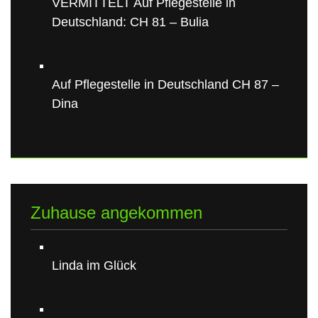
VERMITTELT Auf Pflegestelle in
Deutschland: CH 81 – Bulia
Auf Pflegestelle in Deutschland CH 87 –
Dina
Zuhause angekommen
Linda im Glück