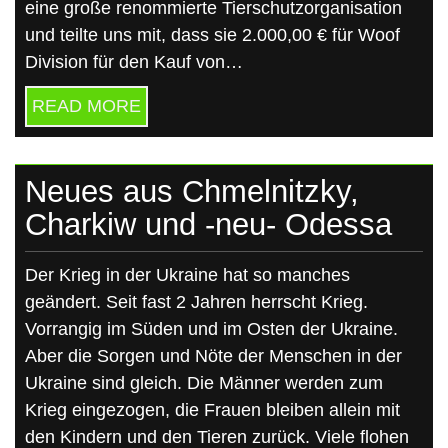
eine große renommierte Tierschutzorganisation
und teilte uns mit, dass sie 2.000,00 € für Woof
Division für den Kauf von…
READ MORE
Neues aus Chmelnitzky,
Charkiw und -neu- Odessa
Der Krieg in der Ukraine hat so manches
geändert. Seit fast 2 Jahren herrscht Krieg.
Vorrangig im Süden und im Osten der Ukraine.
Aber die Sorgen und Nöte der Menschen in der
Ukraine sind gleich. Die Männer werden zum
Krieg eingezogen, die Frauen bleiben allein mit
den Kindern und den Tieren zurück. Viele flohen