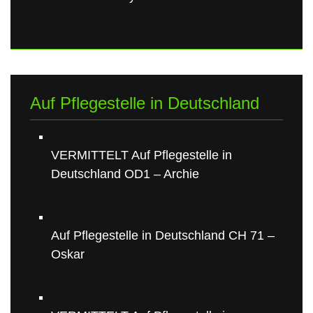
Auf Pflegestelle in Deutschland
VERMITTELT Auf Pflegestelle in
Deutschland OD1 – Archie
Auf Pflegestelle in Deutschland CH 71 –
Oskar