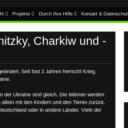
ht
Projekte
Durch Ihre Hilfe
Kontakt & Datenschut
tzky, Charkiw und -
eändert. Seit fast 2 Jahren herrscht Krieg.
aine.
n der Ukraine sind gleich. Die Männer werden
allein mit den Kindern und den Tieren zurück.
 Deutschland oder in andere Länder. Viele der