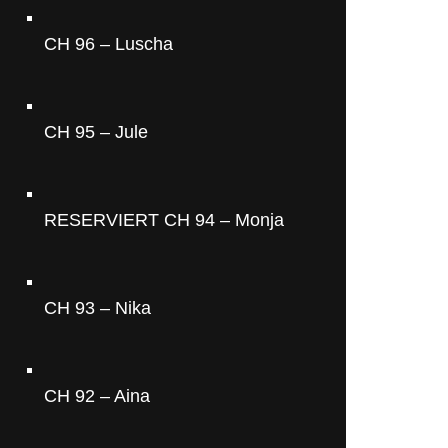
CH 96 – Luscha
CH 95 – Jule
RESERVIERT CH 94 – Monja
CH 93 – Nika
CH 92 – Aina