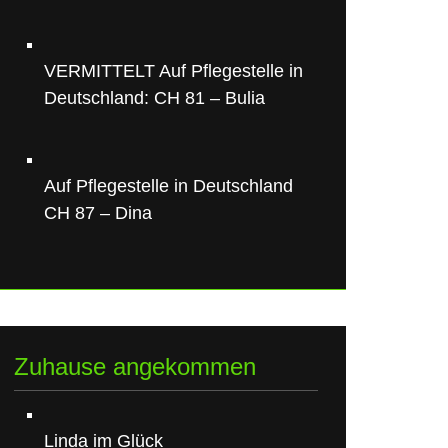
VERMITTELT Auf Pflegestelle in
Deutschland: CH 81 – Bulia
Auf Pflegestelle in Deutschland
CH 87 – Dina
Zuhause angekommen
Linda im Glück