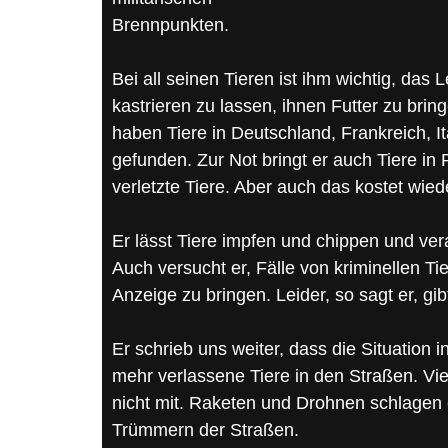
Brennpunkten.
Bei all seinen Tieren ist ihm wichtig, das 
kastrieren zu lassen, ihnen Futter zu bring
haben Tiere in Deutschland, Frankreich, 
gefunden. Zur Not bringt er auch Tiere in
verletzte Tiere. Aber auch das kostet wied
Er lässt Tiere impfen und chippen und ve
Auch versucht er, Fälle von kriminellen T
Anzeige zu bringen. Leider, so sagt er, gib
Er schrieb uns weiter, dass die Situation 
mehr verlassene Tiere in den Straßen. Vi
nicht mit. Raketen und Drohnen schlagen e
Trümmern der Straßen.