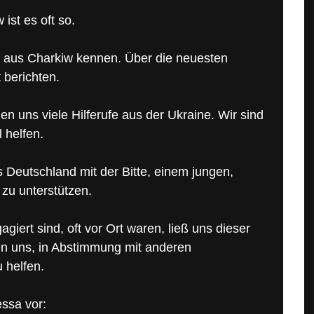
ist es oft so.
n“ aus Charkiw kennen. Über die neuesten
 berichten.
en uns viele Hilferufe aus der Ukraine. Wir sind
 helfen.
s Deutschland mit der Bitte, einem jungen,
 zu unterstützen.
giert sind, oft vor Ort waren, ließ uns dieser
sen uns, in Abstimmung mit anderen
 helfen.
essa vor: