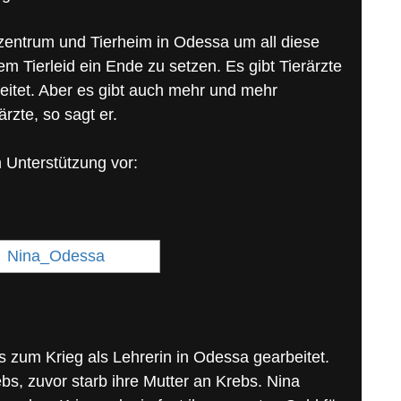
szentrum und Tierheim in Odessa um all diese
m Tierleid ein Ende zu setzen. Es gibt Tierärzte
itet. Aber es gibt auch mehr und mehr
rzte, so sagt er.
m Unterstützung vor:
is zum Krieg als Lehrerin in Odessa gearbeitet.
bs, zuvor starb ihre Mutter an Krebs. Nina