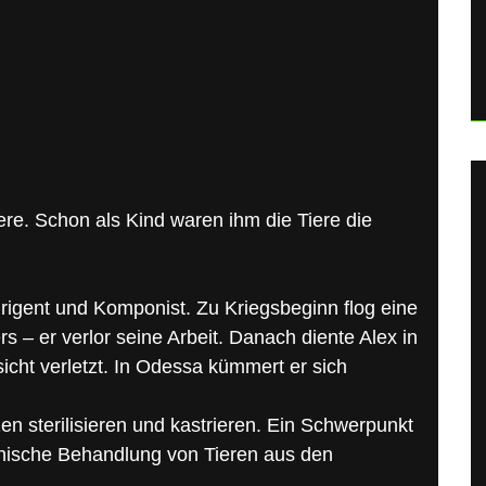
re. Schon als Kind waren ihm die Tiere die
irigent und Komponist. Zu Kriegsbeginn flog eine
 – er verlor seine Arbeit. Danach diente Alex in
cht verletzt. In Odessa kümmert er sich
en sterilisieren und kastrieren. Ein Schwerpunkt
zinische Behandlung von Tieren aus den