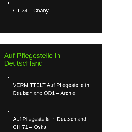
CT 24 – Chaby
Auf Pflegestelle in
Deutschland
VERMITTELT Auf Pflegestelle in
Deutschland OD1 – Archie
Auf Pflegestelle in Deutschland
CH 71 – Oskar