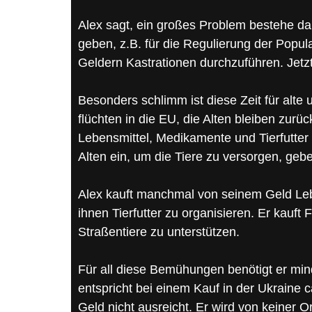
Alex sagt, ein großes Problem bestehe da
geben, z.B. für die Regulierung der Popul
Geldern Kastrationen durchzuführen. Jetzt
Besonders schlimm ist diese Zeit für alt
flüchten in die EU, die Alten bleiben zurüc
Lebensmittel, Medikamente und Tierfutter 
Alten ein, um die Tiere zu versorgen, ge
Alex kauft manchmal von seinem Geld Leb
ihnen Tierfutter zu organisieren. Er kauft
Straßentiere zu unterstützen.
Für all diese Bemühungen benötigt er min
entspricht bei einem Kauf in der Ukraine ca
Geld nicht ausreicht. Er wird von keiner Or