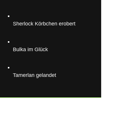
Sherlock Körbchen erobert
Bulka im Glück
Tamerlan gelandet