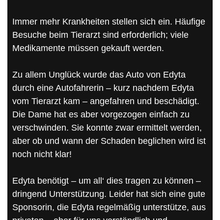
Immer mehr Krankheiten stellen sich ein. Häufige
Besuche beim Tierarzt sind erforderlich; viele
Medikamente müssen gekauft werden.
Zu allem Unglück wurde das Auto von Edyta
durch eine Autofahrerin – kurz nachdem Edyta
vom Tierarzt kam – angefahren und beschädigt.
Die Dame hat es aber vorgezogen einfach zu
verschwinden. Sie konnte zwar ermittelt werden,
aber ob und wann der Schaden beglichen wird ist
noch nicht klar!
Edyta benötigt – um all‘ dies tragen zu können –
dringend Unterstützung. Leider hat sich eine gute
Sponsorin, die Edyta regelmäßig unterstütze, aus