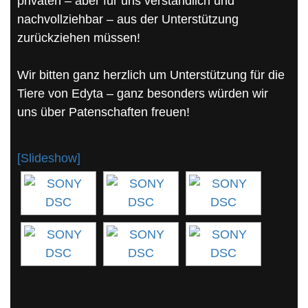
privaten – aber für uns verständlich und
nachvollziehbar – aus der Unterstützung
zurückziehen müssen!
Wir bitten ganz herzlich um Unterstützung für die
Tiere von Edyta – ganz besonders würden wir
uns über Patenschaften freuen!
[Slideshow]