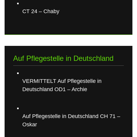
CT 24 – Chaby
Auf Pflegestelle in Deutschland
VERMITTELT Auf Pflegestelle in
Deutschland OD1 – Archie
Auf Pflegestelle in Deutschland CH 71 –
Oskar