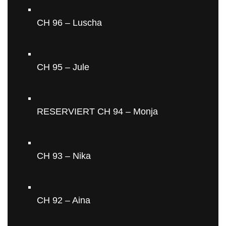
CH 96 – Luscha
CH 95 – Jule
RESERVIERT CH 94 – Monja
CH 93 – Nika
CH 92 – Aina