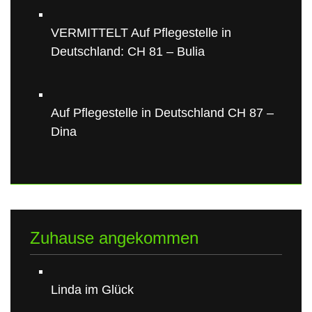
VERMITTELT Auf Pflegestelle in
Deutschland: CH 81 – Bulia
Auf Pflegestelle in Deutschland CH 87 –
Dina
Zuhause angekommen
Linda im Glück