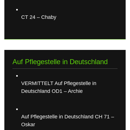
CT 24 – Chaby
Auf Pflegestelle in Deutschland
VERMITTELT Auf Pflegestelle in
Deutschland OD1 – Archie
Auf Pflegestelle in Deutschland CH 71 –
Oskar