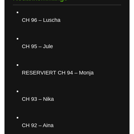
CH 96 – Luscha
CH 95 – Jule
RESERVIERT CH 94 – Monja
CH 93 – Nika
CH 92 – Aina