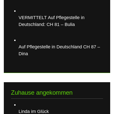
VERMITTELT Auf Pflegestelle in
Deutschland: CH 81 – Bulia
Auf Pflegestelle in Deutschland CH 87 –
Dina
Zuhause angekommen
Linda im Glück