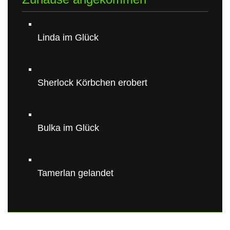
Linda im Glück
Sherlock Körbchen erobert
Bulka im Glück
Tamerlan gelandet