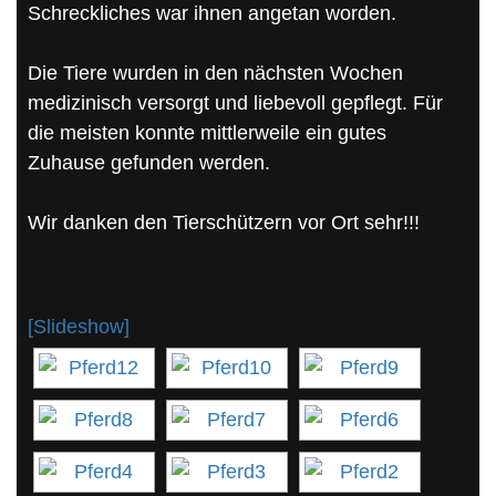
Schreckliches war ihnen angetan worden.
Die Tiere wurden in den nächsten Wochen
medizinisch versorgt und liebevoll gepflegt. Für
die meisten konnte mittlerweile ein gutes
Zuhause gefunden werden.
Wir danken den Tierschützern vor Ort sehr!!!
[Slideshow]