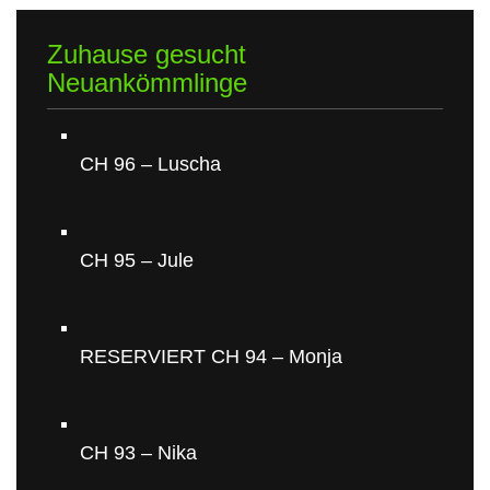
Zuhause gesucht
Neuankömmlinge
CH 96 – Luscha
CH 95 – Jule
RESERVIERT CH 94 – Monja
CH 93 – Nika