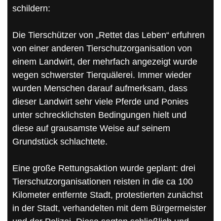
schildern:
Die Tierschützer von „Rettet das Leben“ erfuhren
von einer anderen Tierschutzorganisation von
einem Landwirt, der mehrfach angezeigt wurde
wegen schwerster Tierquälerei. Immer wieder
wurden Menschen darauf aufmerksam, dass
dieser Landwirt sehr viele Pferde und Ponies
unter schrecklichsten Bedingungen hielt und
diese auf grausamste Weise auf seinem
Grundstück schlachtete.
Eine große Rettungsaktion wurde geplant: drei
Tierschutzorganisationen reisten in die ca 100
Kilometer entfernte Stadt, protestierten zunächst
in der Stadt, verhandelten mit dem Bürgermeister