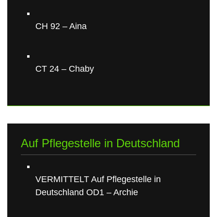
CH 92 – Aina
CT 24 – Chaby
Auf Pflegestelle in Deutschland
VERMITTELT Auf Pflegestelle in
Deutschland OD1 – Archie