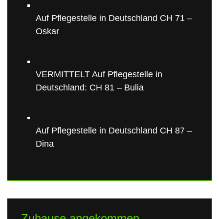
Auf Pflegestelle in Deutschland CH 71 –
Oskar
VERMITTELT Auf Pflegestelle in
Deutschland: CH 81 – Bulia
Auf Pflegestelle in Deutschland CH 87 –
Dina
Zuhause angekommen