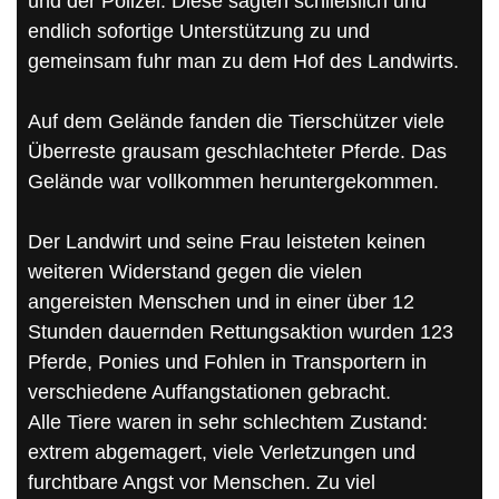
und der Polizei. Diese sagten schließlich und
endlich sofortige Unterstützung zu und
gemeinsam fuhr man zu dem Hof des Landwirts.
Auf dem Gelände fanden die Tierschützer viele
Überreste grausam geschlachteter Pferde. Das
Gelände war vollkommen heruntergekommen.
Der Landwirt und seine Frau leisteten keinen
weiteren Widerstand gegen die vielen
angereisten Menschen und in einer über 12
Stunden dauernden Rettungsaktion wurden 123
Pferde, Ponies und Fohlen in Transportern in
verschiedene Auffangstationen gebracht.
Alle Tiere waren in sehr schlechtem Zustand:
extrem abgemagert, viele Verletzungen und
furchtbare Angst vor Menschen. Zu viel