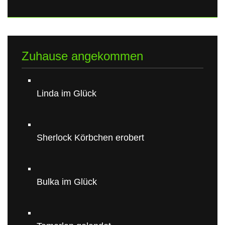
Zuhause angekommen
Linda im Glück
Sherlock Körbchen erobert
Bulka im Glück