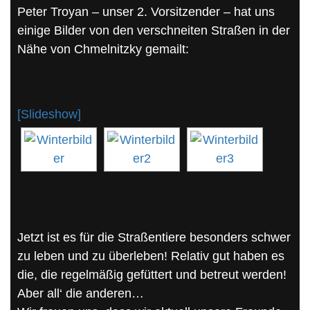
Peter Troyan – unser 2. Vorsitzender – hat uns
einige Bilder von den verschneiten Straßen in der
Nähe von Chmelnitzky gemailt:
[Slideshow]
Jetzt ist es für die Straßentiere besonders schwer
zu leben und zu überleben! Relativ gut haben es
die, die regelmäßig gefüttert und betreut werden!
Aber all‘ die anderen…