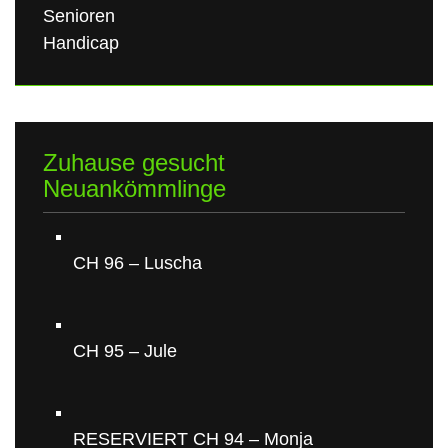
Senioren
Handicap
Zuhause gesucht
Neuankömmlinge
CH 96 – Luscha
CH 95 – Jule
RESERVIERT CH 94 – Monja