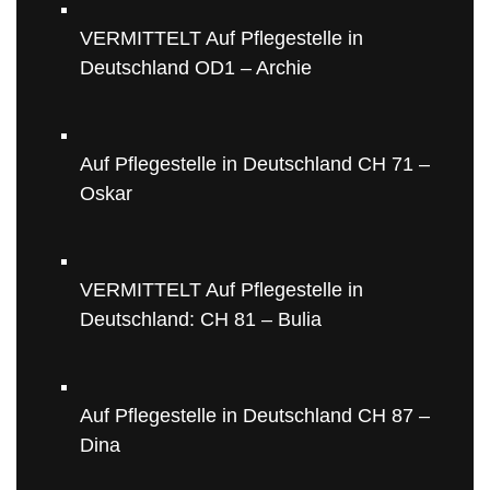
VERMITTELT Auf Pflegestelle in
Deutschland OD1 – Archie
Auf Pflegestelle in Deutschland CH 71 –
Oskar
VERMITTELT Auf Pflegestelle in
Deutschland: CH 81 – Bulia
Auf Pflegestelle in Deutschland CH 87 –
Dina