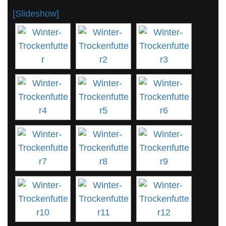
[Slideshow]