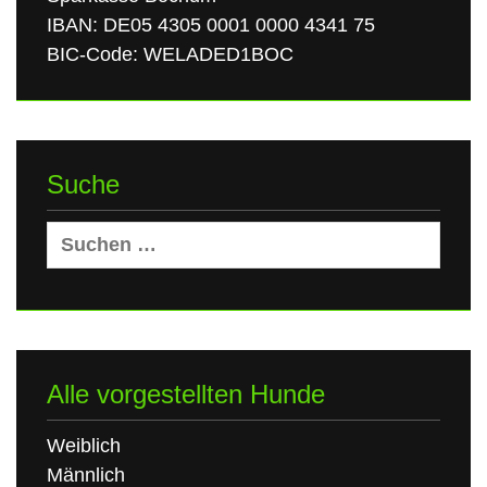
IBAN: DE05 4305 0001 0000 4341 75
BIC-Code: WELADED1BOC
Suche
Suchen
nach:
Alle vorgestellten Hunde
Weiblich
Männlich