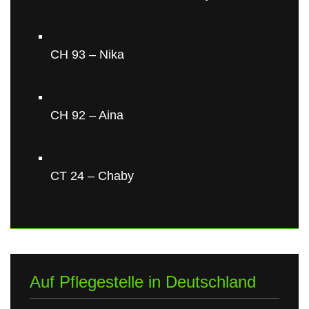
CH 93 – Nika
CH 92 – Aina
CT 24 – Chaby
Auf Pflegestelle in Deutschland