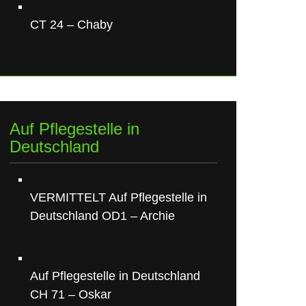
CT 24 – Chaby
Auf Pflegestelle in
Deutschland
VERMITTELT Auf Pflegestelle in
Deutschland OD1 – Archie
Auf Pflegestelle in Deutschland
CH 71 – Oskar