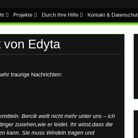
ht
Projekte
Durch Ihre Hilfe
Kontakt & Datenschut
t von Edyta
sehr traurige Nachrichten:
mitteln. Bercik weilt nicht mehr unter uns – ich
änger zusehen,wie er leidet. Ihr wisst,dass die
fen kann. Sie muss Windeln tragen und