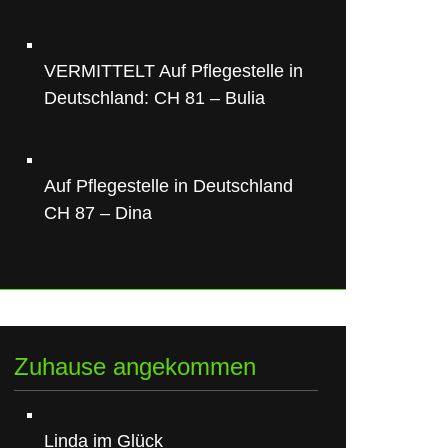
VERMITTELT Auf Pflegestelle in
Deutschland: CH 81 – Bulia
Auf Pflegestelle in Deutschland
CH 87 – Dina
Zuhause angekommen
Linda im Glück