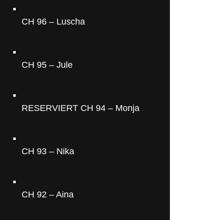
CH 96 – Luscha
CH 95 – Jule
RESERVIERT CH 94 – Monja
CH 93 – Nika
CH 92 – Aina