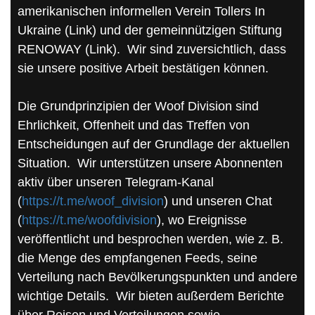
amerikanischen informellen Verein Tollers In
Ukraine (Link) und der gemeinnützigen Stiftung
RENOWAY (Link). Wir sind zuversichtlich, dass
sie unsere positive Arbeit bestätigen können.
Die Grundprinzipien der Woof Division sind
Ehrlichkeit, Offenheit und das Treffen von
Entscheidungen auf der Grundlage der aktuellen
Situation. Wir unterstützen unsere Abonnenten
aktiv über unseren Telegram-Kanal
(
https://t.me/woof_division
) und unseren Chat
(
https://t.me/woofdivision
), wo Ereignisse
veröffentlicht und besprochen werden, wie z. B.
die Menge des empfangenen Feeds, seine
Verteilung nach Bevölkerungspunkten und andere
wichtige Details. Wir bieten außerdem Berichte
über Reisen und Verteilungen sowie