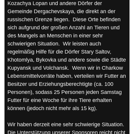
Kozachya Lopan und andere Dörfer der
Gemeinde Dergachevskaya, die direkt an der
russischen Grenze liegen. Diese Orte befinden
sich aufgrund der großen Anzahl an Tieren und
des Mangels an Menschen in einer sehr
schwierigen Situation. Wir leisten auch
regelmäßig Hilfe für die Dörfer Stary Saltov,
Khotomlya, Bykovka und andere sowie die Städte
Kupyansk und Volchansk. Wenn wir in Charkow
Lebensmittelvorräte haben, verteilen wir Futter an
Besitzer und Erziehungsberechtigte (ca. 100
Personen), sodass 25 Personen jeden Samstag
Futter für eine Woche für ihre Tiere erhalten
können (jedoch nicht mehr als 15 kg).
Wir haben derzeit eine sehr schwierige Situation.
Die Unterstützung unserer Sponsoren reicht nicht