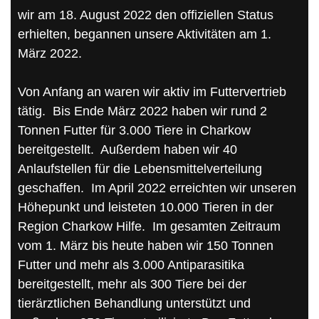
wir am 18. August 2022 den offiziellen Status
erhielten, begannen unsere Aktivitäten am 1.
März 2022.
Von Anfang an waren wir aktiv im Futtervertrieb
tätig. Bis Ende März 2022 haben wir rund 2
Tonnen Futter für 3.000 Tiere in Charkow
bereitgestellt. Außerdem haben wir 40
Anlaufstellen für die Lebensmittelverteilung
geschaffen. Im April 2022 erreichten wir unseren
Höhepunkt und leisteten 10.000 Tieren in der
Region Charkow Hilfe. Im gesamten Zeitraum
vom 1. März bis heute haben wir 150 Tonnen
Futter und mehr als 3.000 Antiparasitika
bereitgestellt, mehr als 300 Tiere bei der
tierärztlichen Behandlung unterstützt und