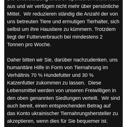
aus und wir verfügen nicht mehr über persönliche
Mittel. Wir reduzieren ständig die Anzahl der von
uns betreuten Tiere und ermutigen Tierhalter, sich
selbst um ihre Haustiere zu kümmern. Trotzdem
liegt der Futterverbrauch bei mindestens 2
Tonnen pro Woche.
Daher bitten wir Sie, darüber nachzudenken, uns
humanitäre Hilfe in Form von Tiernahrung im
Verhältnis 70 % Hundefutter und 30 %
Katzenfutter zukommen zu lassen. Diese
Lebensmittel werden von unseren Freiwilligen in
den oben genannten Siedlungen verteilt. Wir sind
auch bereit, einen entsprechenden Betrag auf
das Konto ukrainischer Tiernahrungshersteller zu
akzeptieren, wenn dies für Sie bequemer ist.