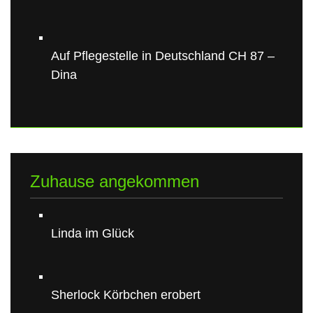
Auf Pflegestelle in Deutschland CH 87 –
Dina
Zuhause angekommen
Linda im Glück
Sherlock Körbchen erobert