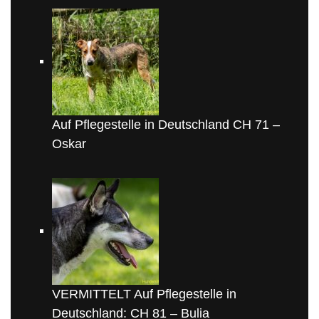
Auf Pflegestelle in Deutschland CH 71 –
Oskar
VERMITTELT Auf Pflegestelle in
Deutschland: CH 81 – Bulia