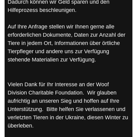
Dadurch können wir Geld sparen und den
Hilfeprozess beschleunigen.
Auf Ihre Anfrage stellen wir Ihnen gerne alle
erforderlichen Dokumente, Daten zur Anzahl der
Tiere in jedem Ort, Informationen über örtliche
Tierpfleger und andere uns zur Verfügung
stehende Materialien zur Verfügung.
Vielen Dank für Ihr Interesse an der Woof
Division Charitable Foundation. Wir glauben
aufrichtig an unseren Sieg und hoffen auf Ihre
Unterstützung. Bitte helfen Sie verlassenen und
verletzten Tieren in der Ukraine, diesen Winter zu
überleben.