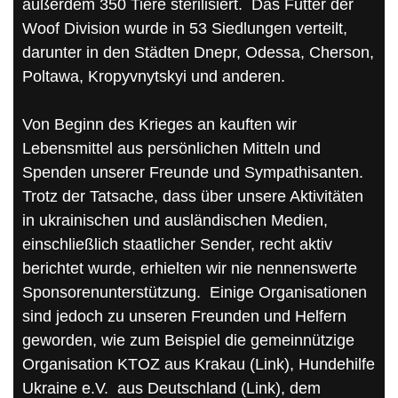
außerdem 350 Tiere sterilisiert. Das Futter der
Woof Division wurde in 53 Siedlungen verteilt,
darunter in den Städten Dnepr, Odessa, Cherson,
Poltawa, Kropyvnytskyi und anderen.
Von Beginn des Krieges an kauften wir
Lebensmittel aus persönlichen Mitteln und
Spenden unserer Freunde und Sympathisanten.
Trotz der Tatsache, dass über unsere Aktivitäten
in ukrainischen und ausländischen Medien,
einschließlich staatlicher Sender, recht aktiv
berichtet wurde, erhielten wir nie nennenswerte
Sponsorenunterstützung. Einige Organisationen
sind jedoch zu unseren Freunden und Helfern
geworden, wie zum Beispiel die gemeinnützige
Organisation KTOZ aus Krakau (Link), Hundehilfe
Ukraine e.V. aus Deutschland (Link), dem