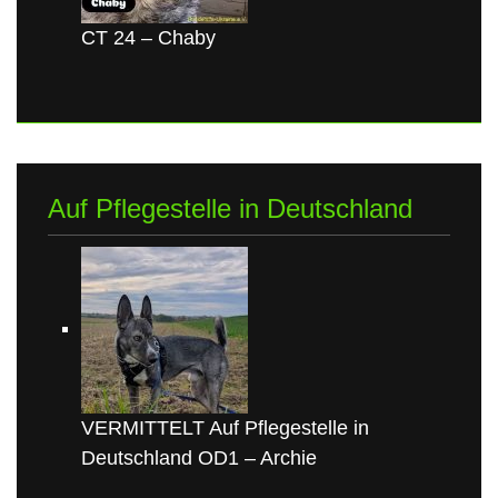
CT 24 – Chaby
Auf Pflegestelle in Deutschland
VERMITTELT Auf Pflegestelle in
Deutschland OD1 – Archie